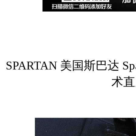
SPARTAN 美国斯巴达 Sparta
术直