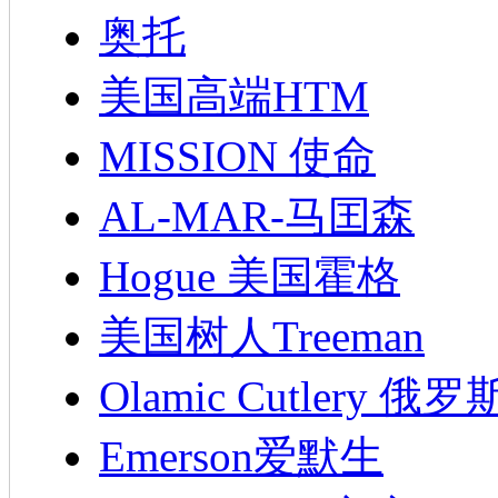
奥托
美国高端HTM
MISSION 使命
AL-MAR-马囯森
Hogue 美国霍格
美国树人Treeman
Olamic Cutlery 
Emerson爱默生