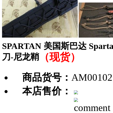
SPARTAN 美国斯巴达 Spartan
（现货）
刀-尼龙鞘
商品货号：
AM00102
本店售价：