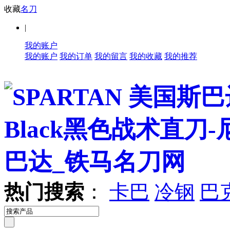
收藏
名刀
|
我的账户
我的账户
我的订单
我的留言
我的收藏
我的推荐
热门搜索
：
卡巴
冷钢
巴