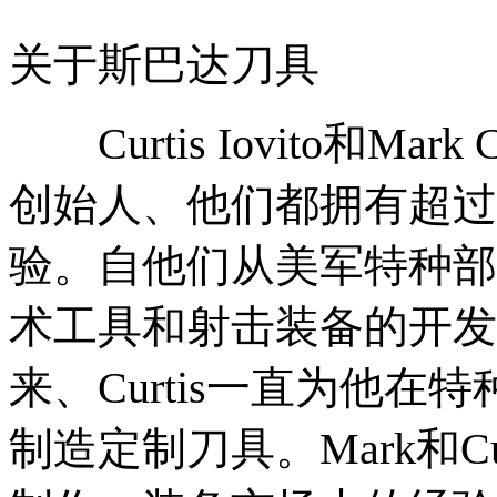
关于斯巴达刀具
Curtis Iovito和Ma
创始人、他们都拥有超过
验。自他们从美军特种部
术工具和射击装备的开发
来、Curtis一直为他
制造定制刀具。Mark和C