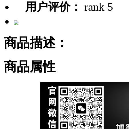
用户评价：
商品描述：
商品属性