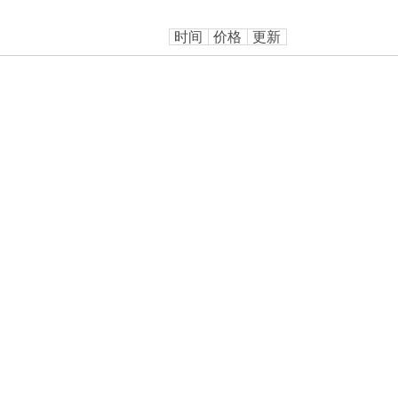
时间
价格
更新