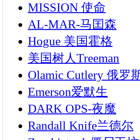
MISSION 使命
AL-MAR-马囯森
Hogue 美国霍格
美国树人Treeman
Olamic Cutlery 
Emerson爱默生
DARK OPS-夜魔
Randall Knife兰德尔