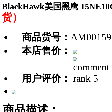
BlackHawk美国黑鹰 15NE10CT 
货）
商品货号：
AM00159
本店售价：
用户评价：
商品描述：