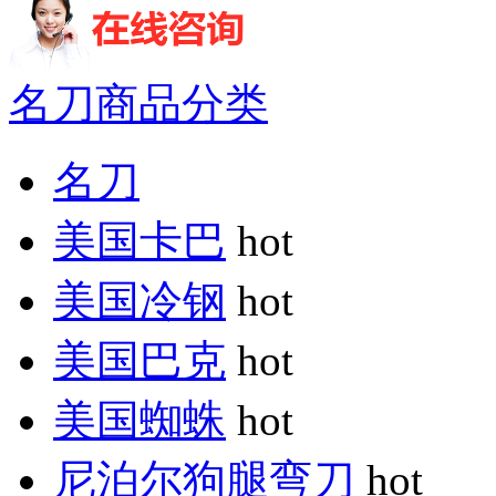
名刀商品分类
名刀
美国卡巴
hot
美国冷钢
hot
美国巴克
hot
美国蜘蛛
hot
尼泊尔狗腿弯刀
hot