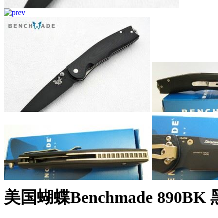
美国蝴蝶Benchmade 890B