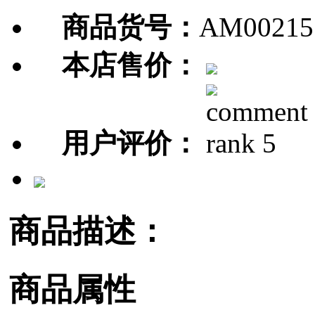
商品货号：
AM00215
本店售价：
用户评价：
商品描述：
商品属性