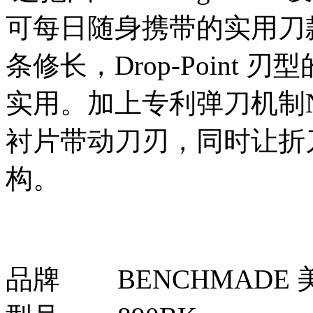
可每日随身携带的实用刀款 (Ev
条修长，Drop-Point 
实用。加上专利弹刀机制Ni
衬片带动刀刃，同时让折刀保有
构。
品牌
BENCHMADE