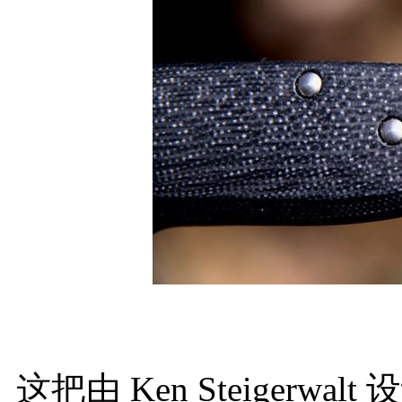
这把由 Ken Steiger