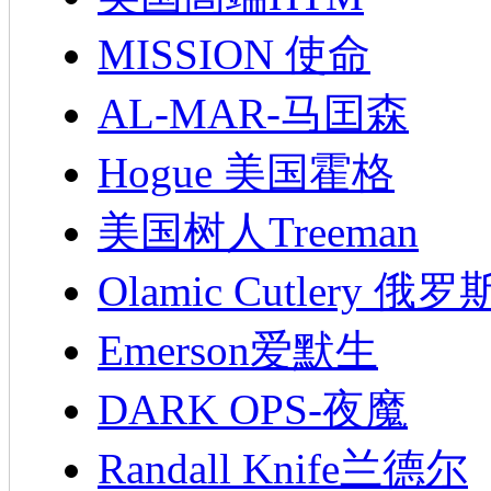
MISSION 使命
AL-MAR-马囯森
Hogue 美国霍格
美国树人Treeman
Olamic Cutlery 
Emerson爱默生
DARK OPS-夜魔
Randall Knife兰德尔