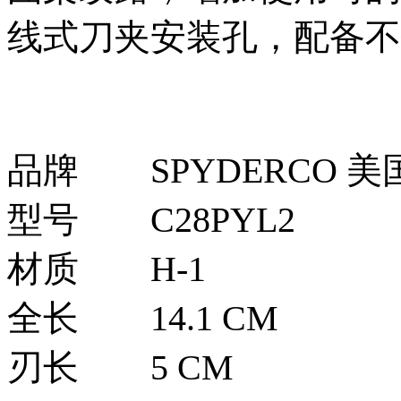
线式刀夹安装孔，配备不
品牌
SPYDERCO 
型号
C28PYL2
材质
H-1
全长
14.1 CM
刃长
5 CM