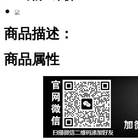
商品描述：
商品属性