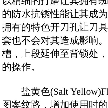
以精细的打磨让其拥有蜘
的防水抗锈性能让其成为
拥有的特色开刀孔让刀具
套也不会对其造成影响。
槽，上段延伸至背锁处，
的操作。
盐黄色(Salt Yello
图案纹路，增加使用时的