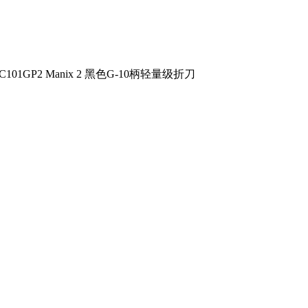
101GP2 Manix 2 黑色G-10柄轻量级折刀