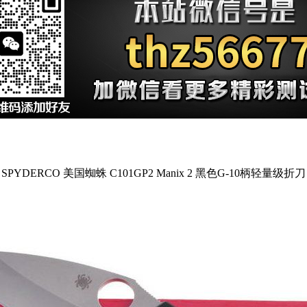
SPYDERCO 美国蜘蛛 C101GP2 Manix 2 黑色G-10柄轻量级折刀