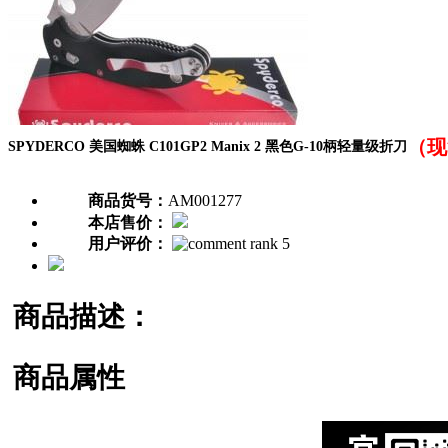
（现
SPYDERCO 美国蜘蛛 C101GP2 Manix 2 黑色G-10柄轻量级折刀
商品货号：
AM001277
本店售价：
用户评价：
商品描述：
商品属性