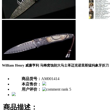
William Henry 威廉亨利 马蜂窝蚀刻大马士革迈克诺里斯猛犸象牙折刀
商品货号：
AM001414
本店售价：
用户评价：
商品描述：