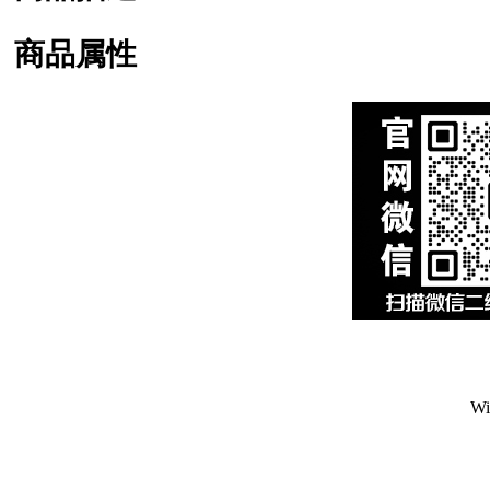
商品属性
W