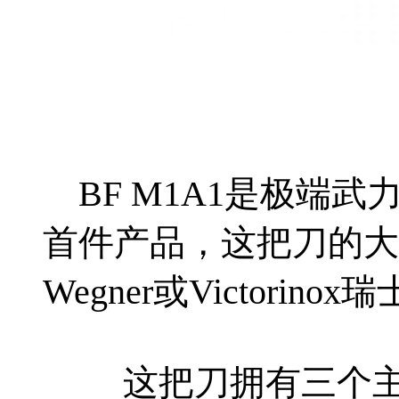
BF M1A1是极端
首件产品，这把刀的大
Wegner或Victorin
这把刀拥有三个主