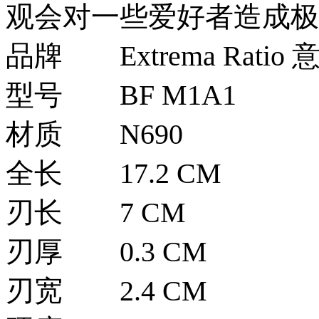
观会对一些爱好者造成极
品牌
Extrema Rat
型号
BF M1A1
材质
N690
全长
17.2 CM
刃长
7 CM
刃厚
0.3 CM
刃宽
2.4 CM