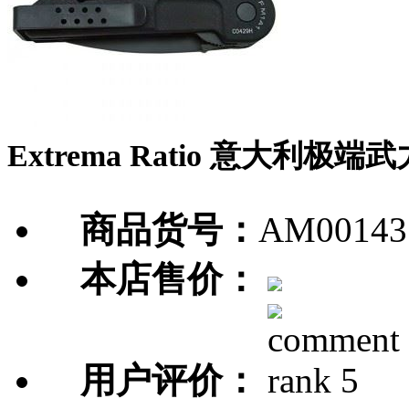
Extrema Ratio 意大利极
商品货号：
AM00143
本店售价：
用户评价：