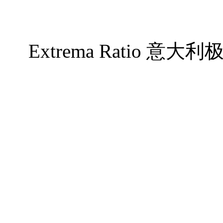
Extrema Ratio 