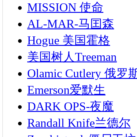
MISSION 使命
AL-MAR-马囯森
Hogue 美国霍格
美国树人Treeman
Olamic Cutlery 
Emerson爱默生
DARK OPS-夜魔
Randall Knife兰德尔