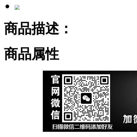
商品描述：
商品属性