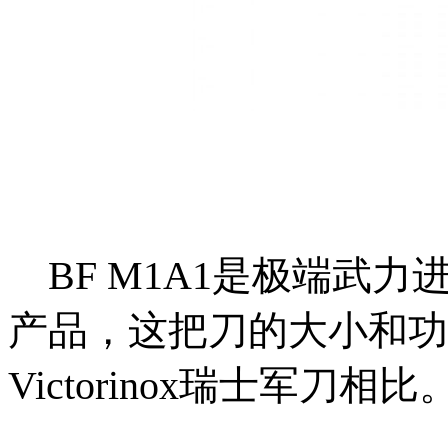
BF M1A1是极端武
产品，这把刀的大小和功能
Victorinox瑞士军刀相比