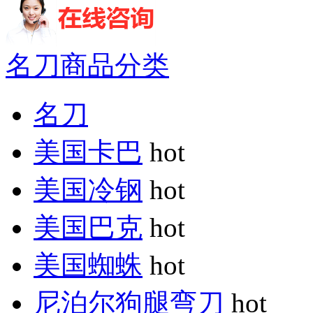
名刀商品分类
名刀
美国卡巴
hot
美国冷钢
hot
美国巴克
hot
美国蜘蛛
hot
尼泊尔狗腿弯刀
hot