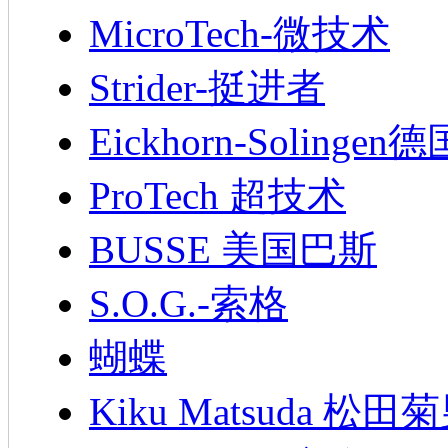
MicroTech-微技术
Strider-挺进者
Eickhorn-Soling
ProTech 超技术
BUSSE 美国巴斯
S.O.G.-索格
蝴蝶
Kiku Matsuda 松田