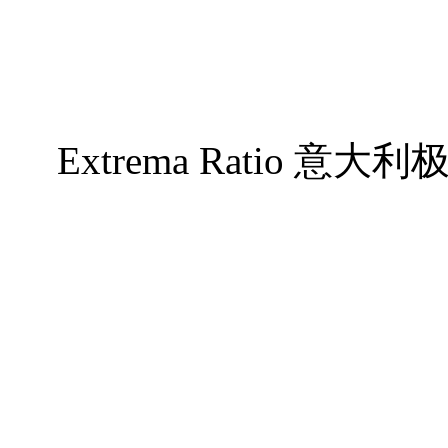
Extrema Ratio 