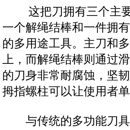
这把刀拥有三个主要
一个解绳结棒和一件拥有
的多用途工具。主刀和多
上，而解绳结棒则通过滑
的刀身非常耐腐蚀，坚韧
拇指螺柱可以让使用者单
与传统的多功能刀具相