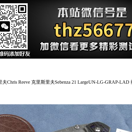
斯里夫Chris Reeve 克里斯里夫Sebenza 21 LargeUN-LG-GRA