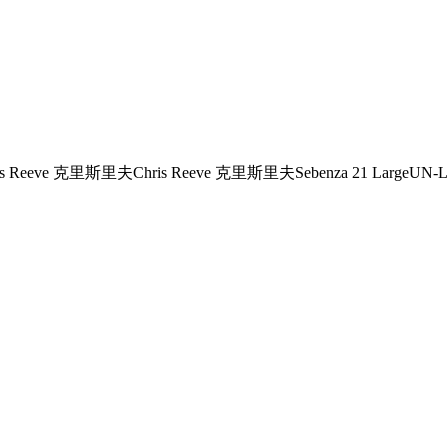
is Reeve 克里斯里夫Chris Reeve 克里斯里夫Sebenza 21 Lar