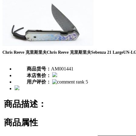
Chris Reeve 克里斯里夫Chris Reeve 克里斯里夫Sebenza 21 Larg
商品货号：
AM001441
本店售价：
用户评价：
商品描述：
商品属性