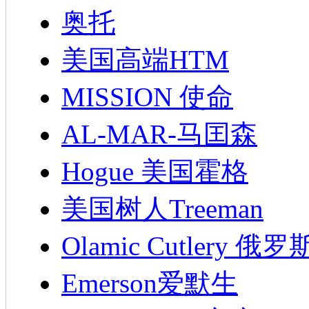
奥托
美国高端HTM
MISSION 使命
AL-MAR-马囯森
Hogue 美国霍格
美国树人Treeman
Olamic Cutlery 
Emerson爱默生