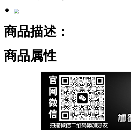
商品描述：
商品属性