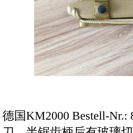
德国KM2000 Bestell-
刀，半锯齿柄后有玻璃切