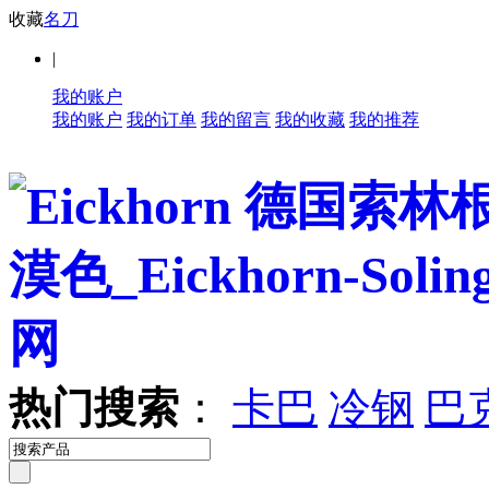
收藏
名刀
|
我的账户
我的账户
我的订单
我的留言
我的收藏
我的推荐
热门搜索
：
卡巴
冷钢
巴