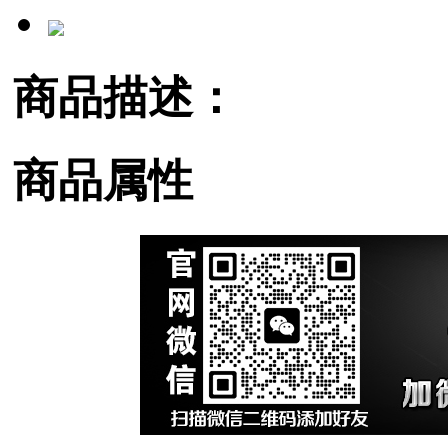
商品描述：
商品属性