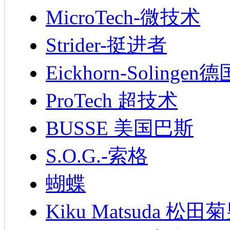
MicroTech-微技术
Strider-挺进者
Eickhorn-Soling
ProTech 超技术
BUSSE 美国巴斯
S.O.G.-索格
蝴蝶
Kiku Matsuda 松田