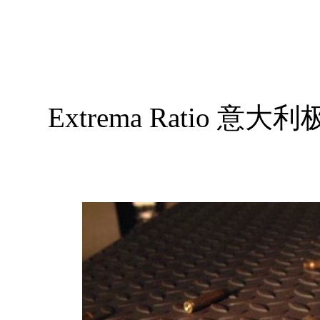
Extrema Ratio 