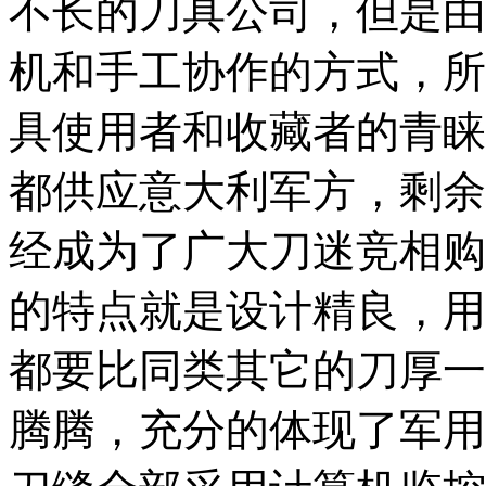
不长的刀具公司，但是由
机和手工协作的方式，所
具使用者和收藏者的青睐
都供应意大利军方，剩余
经成为了广大刀迷竞相购买的焦
的特点就是设计精良，用
都要比同类其它的刀厚一
腾腾，充分的体现了军用刀具的