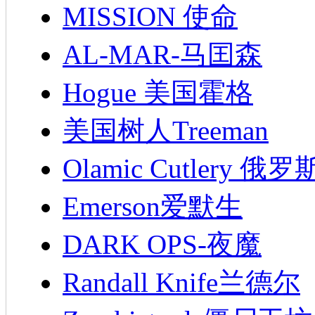
MISSION 使命
AL-MAR-马囯森
Hogue 美国霍格
美国树人Treeman
Olamic Cutlery 
Emerson爱默生
DARK OPS-夜魔
Randall Knife兰德尔