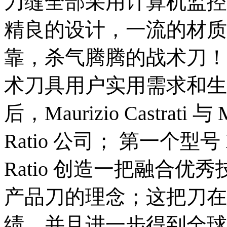
刀缝全部采用计算机监控手工打
精良的设计，一流的材质
靠，杀气腾腾的战术刀！年
术刀具用户实用需求和生
后，Maurizio Castrati 与 
Ratio 公司； 第一个型号 D
Ratio 创造一把融合
产品刀的理念；这把刀在
绩，并且进一步得到全球行