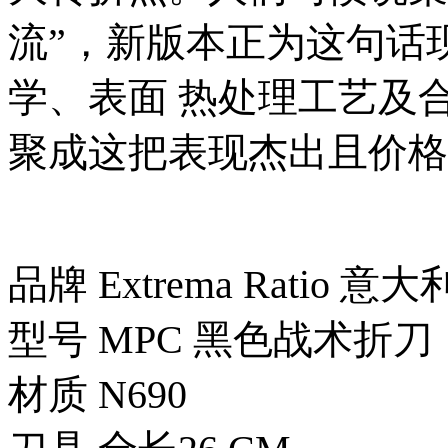
流”，新版本正为这句话
学、表面 热处理工艺及
聚成这把表现杰出且价格
品牌 Extrema Ratio 
型号 MPC 黑色战术折刀
材质 N690