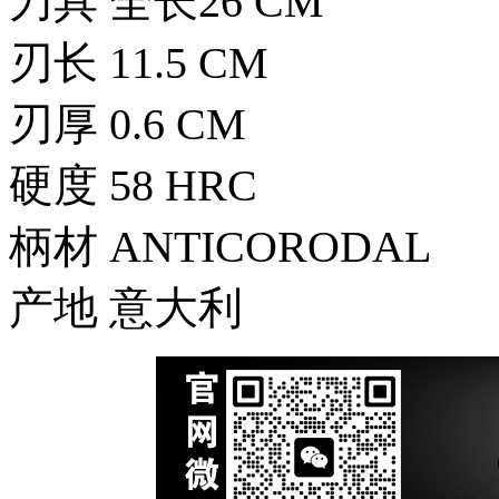
刀具 全长26 CM
刃长 11.5 CM
刃厚 0.6 CM
硬度 58 HRC
柄材 ANTICORODAL
产地 意大利