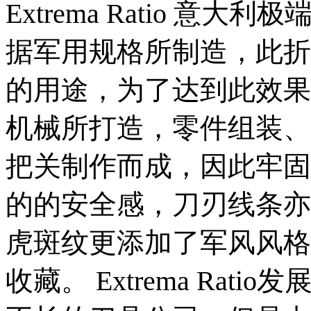
Extrema Ratio 意
据军用规格所制造，此折
的用途，为了达到此效果
机械所打造，零件组装、
把关制作而成，因此牢固
的的安全感，刀刃线条亦
虎斑纹更添加了军风风格
收藏。 Extrema Ratio发