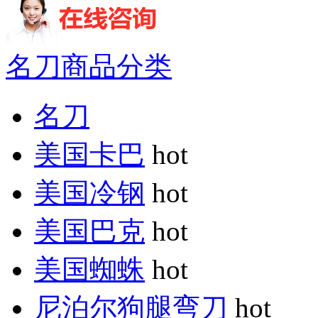
名刀商品分类
名刀
美国卡巴
hot
美国冷钢
hot
美国巴克
hot
美国蜘蛛
hot
尼泊尔狗腿弯刀
hot