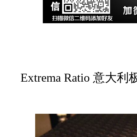
Extrema Ratio 