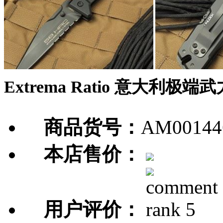
Extrema Ratio 意大利极
商品货号：
AM00144
本店售价：
用户评价：