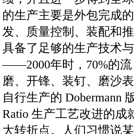
的生产主要是外包完成的，而E
发、质量控制、装配和推
具备了足够的生产技术与
——2000年时，70%
磨、开锋、装钉、磨沙表
自行生产的 Dobermann 
Ratio 生产工艺改进
大转折点。人们习惯说某