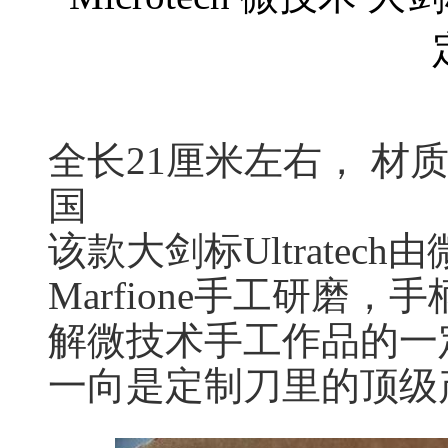
全长21厘米左右， 材
国
该款大剑标Ultratec
Marfione手工研磨
解微技术手工作品的一
一向是定制刀里的顶级