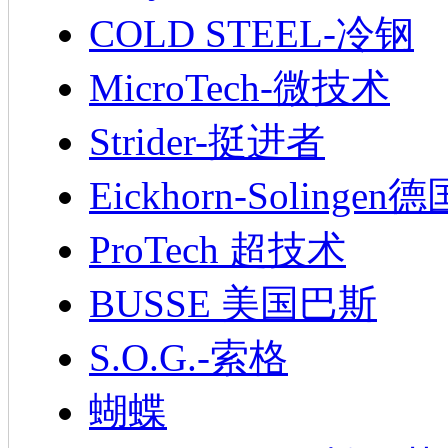
COLD STEEL-冷钢
MicroTech-微技术
Strider-挺进者
Eickhorn-Soling
ProTech 超技术
BUSSE 美国巴斯
S.O.G.-索格
蝴蝶