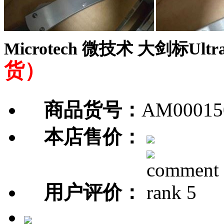
Microtech 微技术 大剑标Ul
货）
商品货号：
AM00015
本店售价：
用户评价：