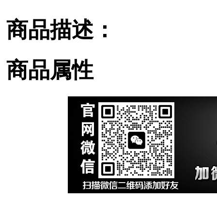
商品描述：
商品属性