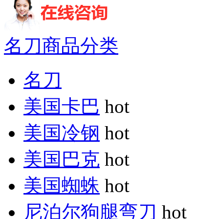
名刀商品分类
名刀
美国卡巴
hot
美国冷钢
hot
美国巴克
hot
美国蜘蛛
hot
尼泊尔狗腿弯刀
hot