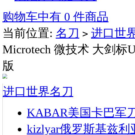
购物车中有 0 件商品
当前位置:
名刀
进口世
>
Microtech 微技术 大剑标
版
进口世界名刀
KABAR美国卡巴军
kizlyar俄罗斯基兹