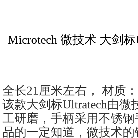
Microtech 微技术 大剑
全长21厘米左右， 材质
该款大剑标Ultratech由
工研磨，手柄采用不锈钢
品的一定知道，微技术的