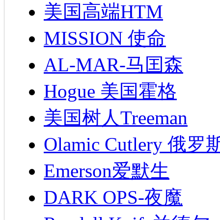
美国高端HTM
MISSION 使命
AL-MAR-马囯森
Hogue 美国霍格
美国树人Treeman
Olamic Cutlery 
Emerson爱默生
DARK OPS-夜魔