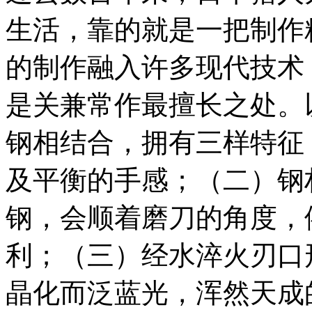
生活，靠的就是一把制作
的制作融入许多现代技术
是关兼常作最擅长之处。
钢相结合，拥有三样特征
及平衡的手感；（二）钢
钢，会顺着磨刀的角度，
利；（三）经水淬火刃口
晶化而泛蓝光，浑然天成