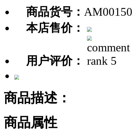
商品货号：
AM00150
本店售价：
用户评价：
商品描述：
商品属性