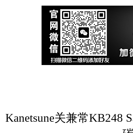
Kanetsune关兼常KB248