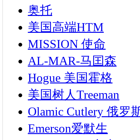
奥托
美国高端HTM
MISSION 使命
AL-MAR-马囯森
Hogue 美国霍格
美国树人Treeman
Olamic Cutlery 
Emerson爱默生