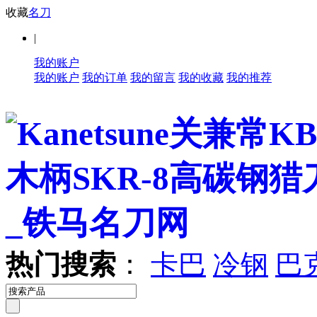
收藏
名刀
|
我的账户
我的账户
我的订单
我的留言
我的收藏
我的推荐
热门搜索
：
卡巴
冷钢
巴