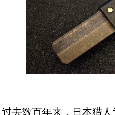
过去数百年来，日本猎人