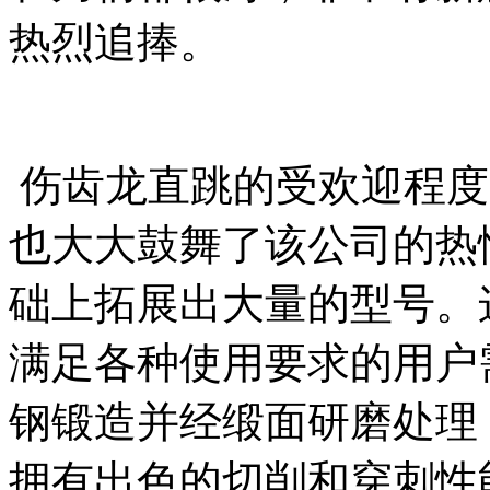
热烈追捧。
伤齿龙直跳的受欢迎程度
也大大鼓舞了该公司的热
础上拓展出大量的型号。
满足各种使用要求的用户需求
钢锻造并经缎面研磨处理
拥有出色的切削和穿刺性