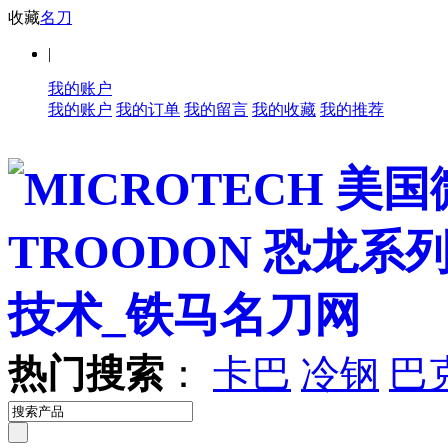
收藏
名刀
|
我的账户
我的账户
我的订单
我的留言
我的收藏
我的推荐
热门搜索
：
卡巴
冷钢
巴