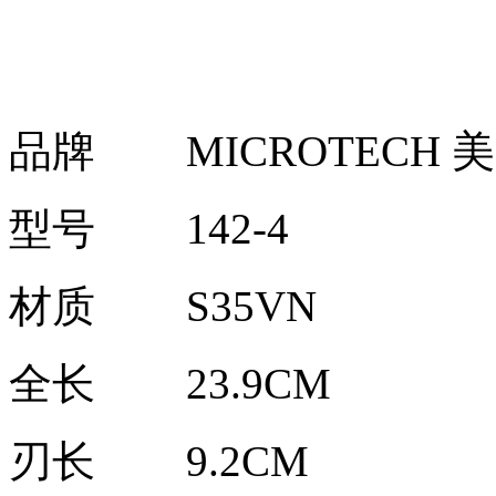
品牌
MICROTECH
型号
142-4
材质
S35VN
全长
23.9CM
刃长
9.2CM