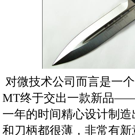
对微技术公司而言是一个
MT终于交出一款新品——恐
一年的时间精心设计制造
和刀柄都很薄，非常有新