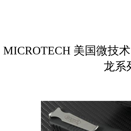
MICROTECH 美国微技术 1
龙系