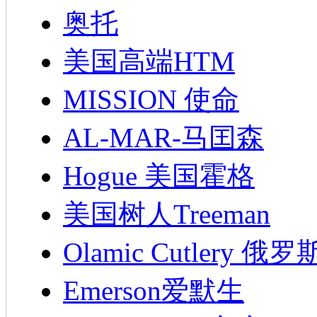
奥托
美国高端HTM
MISSION 使命
AL-MAR-马囯森
Hogue 美国霍格
美国树人Treeman
Olamic Cutlery 
Emerson爱默生