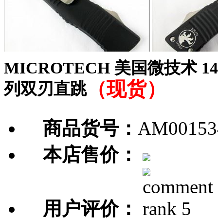
MICROTECH 美国微技术 14
（现货）
列双刃直跳
商品货号：
AM00153
本店售价：
用户评价：