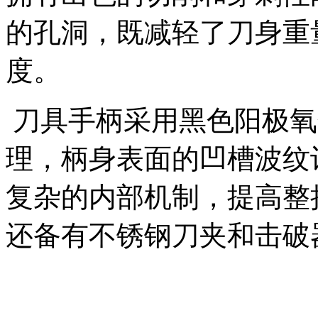
的孔洞，既减轻了刀身重
度。
刀具手柄采用黑色阳极氧
理，柄身表面的凹槽波纹
复杂的内部机制，提高整
还备有不锈钢刀夹和击破