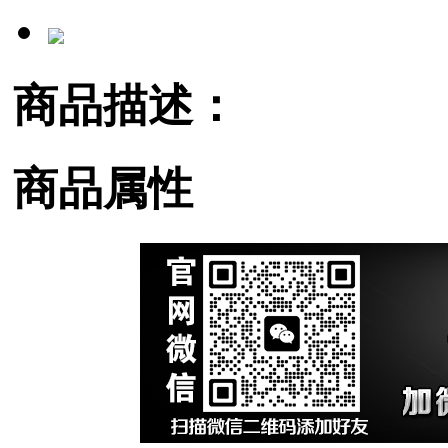
商品描述：
商品属性