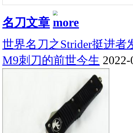
名刀文章
世界名刀之Strider挺进
M9刺刀的前世今生
2022-