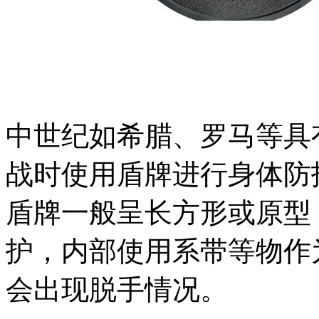
中世纪如希腊、罗马等具
战时使用盾牌进行身体防
盾牌一般呈长方形或原型
护，内部使用系带等物作
会出现脱手情况。