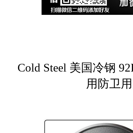
Cold Steel 美国冷钢 92
用防卫用