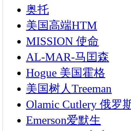
奥托
美国高端HTM
MISSION 使命
AL-MAR-马囯森
Hogue 美国霍格
美国树人Treeman
Olamic Cutlery 
Emerson爱默生