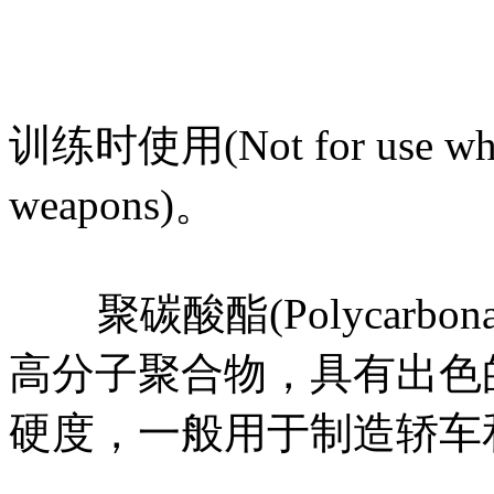
不要在进
训练时使用(Not for use when 
weapons)。
聚碳酸酯(Polycarbo
高分子聚合物，具有出色
硬度，一般用于制造轿车