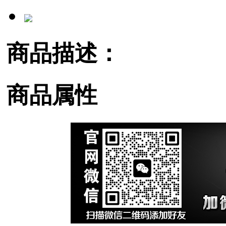
商品描述：
商品属性