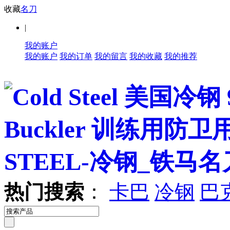
收藏
名刀
|
我的账户
我的账户
我的订单
我的留言
我的收藏
我的推荐
热门搜索
：
卡巴
冷钢
巴