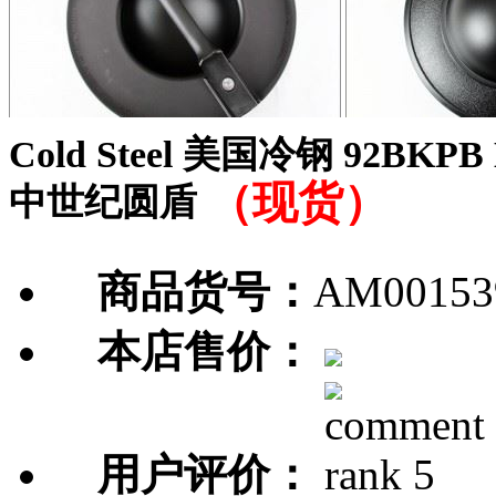
Cold Steel 美国冷钢 92BKP
（现货）
中世纪圆盾
商品货号：
AM00153
本店售价：
用户评价：