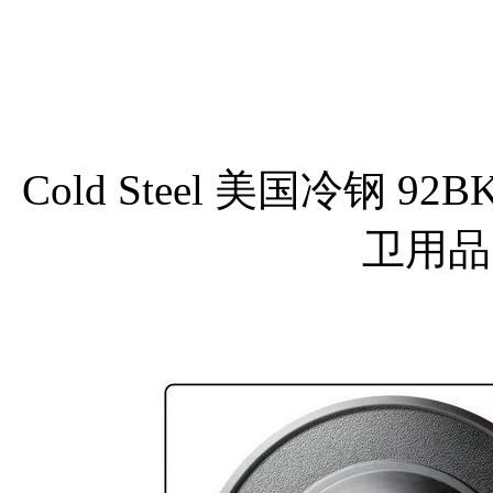
Cold Steel 美国冷钢 92BK
卫用品