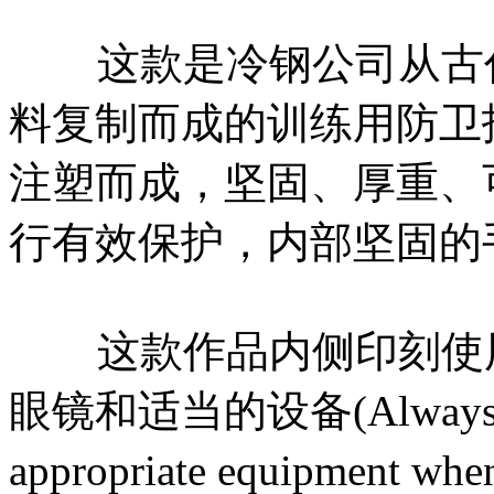
这款是冷钢公司从古代
料复制而成的训练用防卫
注塑而成，坚固、厚重、
行有效保护，内部坚固的
这款作品内侧印刻使用
眼镜和适当的设备(Always wea
appropriate equipment whe