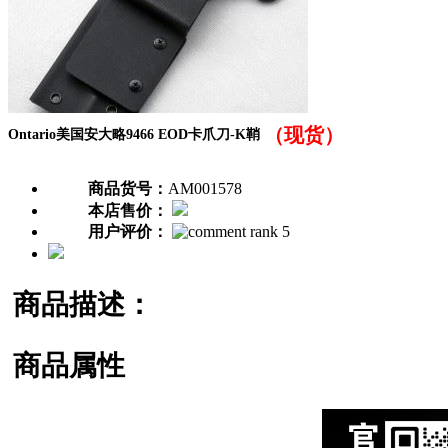
（现货）
Ontario美国安大略9466 EOD卡爪刀-K鞘
商品货号：
AM001578
本店售价：
用户评价：
商品描述：
商品属性