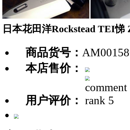
日本花田洋Rockstead TEI
商品货号：
AM00158
本店售价：
用户评价：