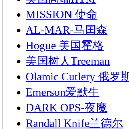
MISSION 使命
AL-MAR-马囯森
Hogue 美国霍格
美国树人Treeman
Olamic Cutlery 
Emerson爱默生
DARK OPS-夜魔
Randall Knife兰德尔