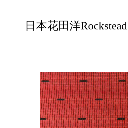
日本花田洋Rockstea