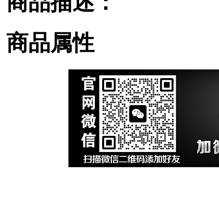
商品描述：
商品属性