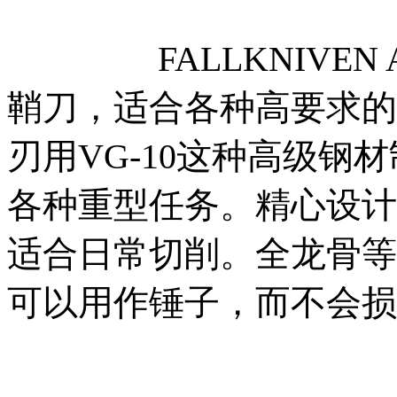
FALLKNIVEN 
鞘刀，适合各种高要求的
刃用VG-10这种高级钢
各种重型任务。精心设计
适合日常切削。全龙骨等
可以用作锤子