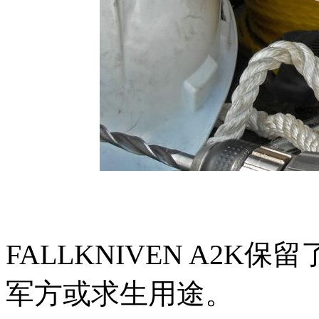
FALLKNIVEN A2
军方或求生用途。