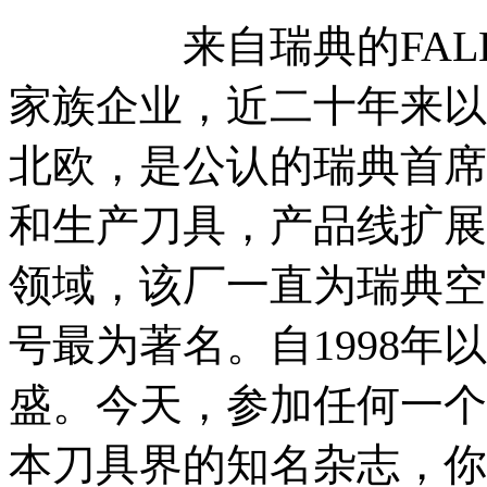
来自瑞典的FALLK
家族企业，近二十年来以
北欧，是公认的瑞典首席
和生产刀具，产品线扩展
领域，该厂一直为瑞典空
号最为著名。自1998
盛。今天，参加任何一个
本刀具界的知名杂志，你