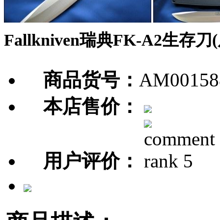
Fallkniven瑞典FK-A2生存刀
商品货号：
AM00158
本店售价：
用户评价：