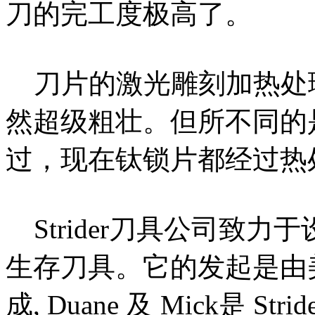
刀的完工度极高了。
刀片的激光雕刻加热处
然超级粗壮。但所不同的
过，现在钛锁片都经过热
Strider刀具公司致
生存刀具。它的发起是由
成, Duane 及 Mick是 Str