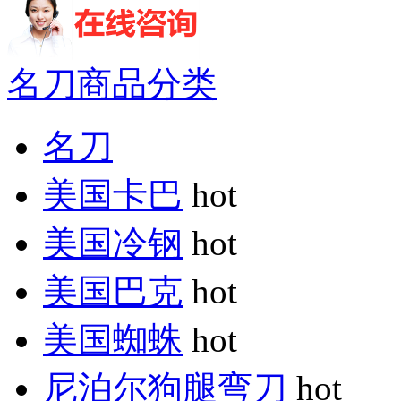
名刀商品分类
名刀
美国卡巴
hot
美国冷钢
hot
美国巴克
hot
美国蜘蛛
hot
尼泊尔狗腿弯刀
hot