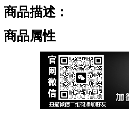
商品描述：
商品属性