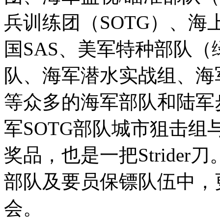
兵训练团（SOTG）、海
国SAS、美军特种部队
队、海军潜水实战组、海
等众多的海军部队和陆军
军SOTG部队城市狙击
奖品，也是一把Stride
部队及要员保镖队伍中，更
会。