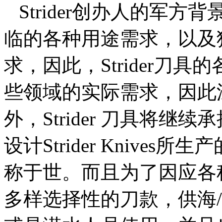
Strider创办人的军
临的各种用途需求，以及
求，因此，Strider刀
些领域的实际需求，因此
外，Strider 刀具将
设计Strider Knive
称于世。而且为了因应各种需求，
多样选择性的刀款，供海