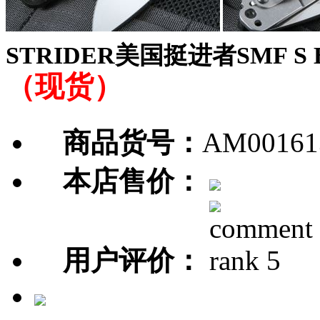
STRIDER美国挺进者SMF S
（现货）
商品货号：
AM00161
本店售价：
用户评价：