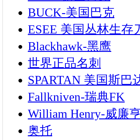
BUCK-美国巴克
ESEE 美国丛林生存
Blackhawk-黑鹰
世界正品名刺
SPARTAN 美国斯巴
Fallkniven-瑞典FK
William Henry-威廉
奥托