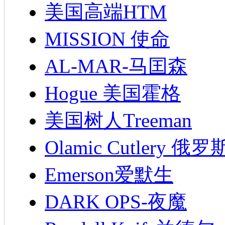
美国高端HTM
MISSION 使命
AL-MAR-马囯森
Hogue 美国霍格
美国树人Treeman
Olamic Cutlery 
Emerson爱默生
DARK OPS-夜魔