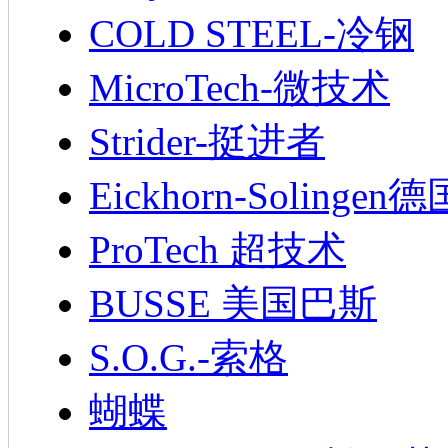
COLD STEEL-冷钢
MicroTech-微技术
Strider-挺进者
Eickhorn-Soling
ProTech 超技术
BUSSE 美国巴斯
S.O.G.-索格
蝴蝶