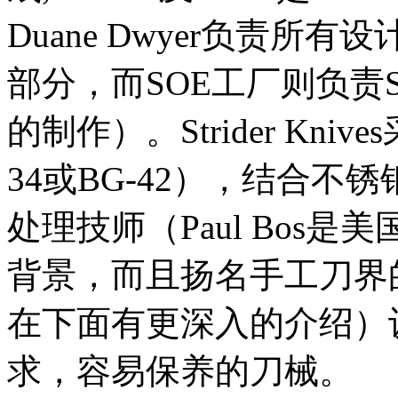
Duane Dwyer负责
部分，而SOE工厂则负责Str
的制作）。Strider Kni
34或BG-42），结合不锈
处理技师（Paul Bos
背景，而且扬名手工刀界
在下面有更深入的介绍）
求，容易保养的刀械。