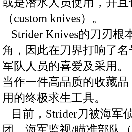
或是潜水人员使用，并且
（custom knives）。
Strider Knives
角，因此在刀界打响了名
军队人员的喜爱及采用。 每一把
当作一件高品质的收藏品
用的终极求生工具。
目前，Strider刀被海军
团、海军监视/瞄准部队（