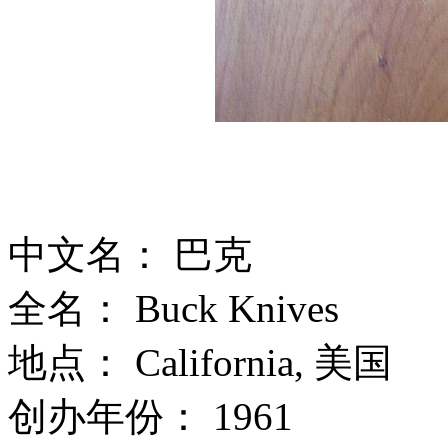
中文名： 巴克
全名： Buck Knives
地点： California, 美国
创办年份： 1961