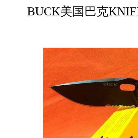
BUCK美国巴克KNIF