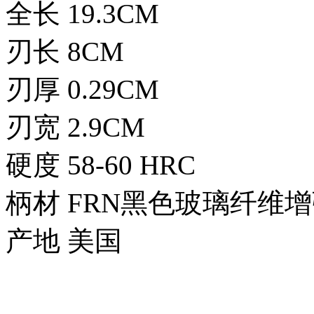
全长 19.3CM
刃长 8CM
刃厚 0.29CM
刃宽 2.9CM
硬度 58-60 HRC
柄材 FRN黑色玻璃纤维
产地 美国