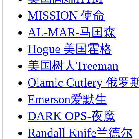
MISSION 使命
AL-MAR-马囯森
Hogue 美国霍格
美国树人Treeman
Olamic Cutlery 
Emerson爱默生
DARK OPS-夜魔
Randall Knife兰德尔