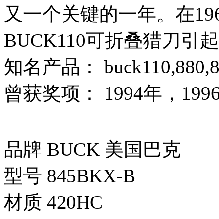
又一个关键的一年。在196
BUCK110可折叠猎刀
知名产品： buck110,880,8
曾获奖项： 1994年，199
品牌 BUCK 美国巴克
型号 845BKX-B
材质 420HC