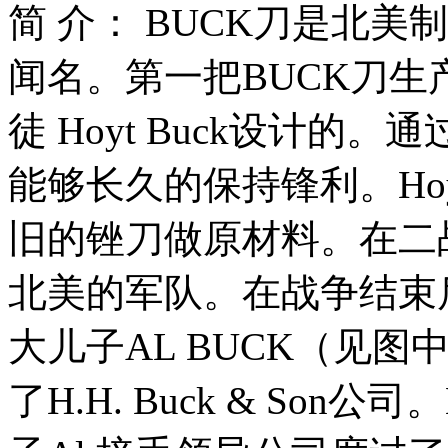
简 介： BUCK刀是北
闻名。第一把BUCK刀生
徒 Hoyt Buck设计
能够长久的保持锋利。Ho
旧的锉刀做原材料。在二
北美的军队。在战争结束
大儿子AL BUCK（见图中
了H.H. Buck & Son