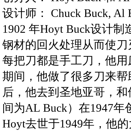
设计师： Chuck Buck, Al Bu
1902 年Hoyt Buck
钢材的回火处理从而使刀刃
每把刀都是手工刀，他用
期间，他做了很多刀来帮
后，他去到圣地亚哥，和他
间为AL Buck）在1947年创
Hoyt去世于1949年，