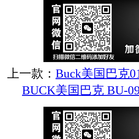
上一款：
Buck美国巴克0
BUCK美国巴克 BU-0