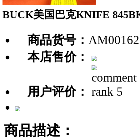
BUCK美国巴克KNIFE 845
商品货号：
AM00162
本店售价：
用户评价：
商品描述：