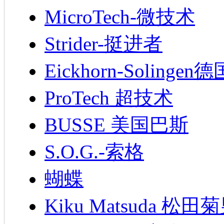
MicroTech-微技术
Strider-挺进者
Eickhorn-Soling
ProTech 超技术
BUSSE 美国巴斯
S.O.G.-索格
蝴蝶
Kiku Matsuda 松田