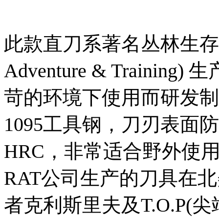
此款直刀系著名丛林生存刀具R
Adventure & Trainin
苛的环境下使用而研发制
1095工具钢，刀刃表面
HRC，非常适合野外使
RAT公司生产的刀具在
者克利斯里夫及T.O.P