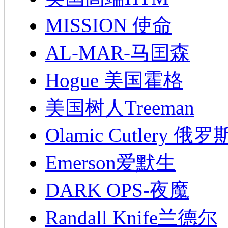
MISSION 使命
AL-MAR-马囯森
Hogue 美国霍格
美国树人Treeman
Olamic Cutlery 
Emerson爱默生
DARK OPS-夜魔
Randall Knife兰德尔