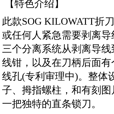
【特色介绍】
此款SOG KILOWAT
或任何人紧急需要剥离导
三个分离系统从剥离导线到
线钳，以及在刀柄后面有
线孔(专利审理中)。整
子、拇指螺柱，和有刻图
一把独特的直条锁刀。