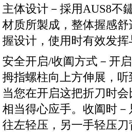
主体设计－採用AUS8不鏽
材质所製成，整体握感舒
握设计，使用时有效发挥
安全开启/收阖方式－开
拇指螺柱向上方伸展，听
当您在开启这把折刀时会
相当得心应手。收阖时－
往左轻压，另一手轻压刀