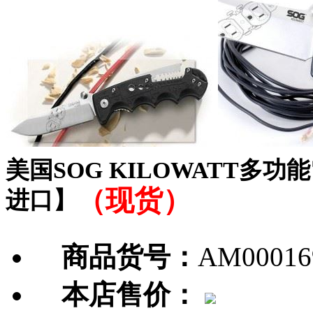
美国SOG KILOWATT
（现货）
进口】
商品货号：
AM00016
本店售价：