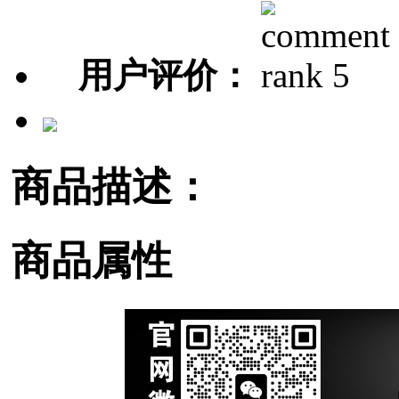
用户评价：
商品描述：
商品属性