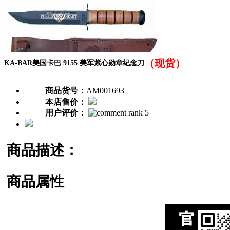
（现货）
KA-BAR美国卡巴 9155 美军紫心勋章纪念刀
商品货号：
AM001693
本店售价：
用户评价：
商品描述：
商品属性