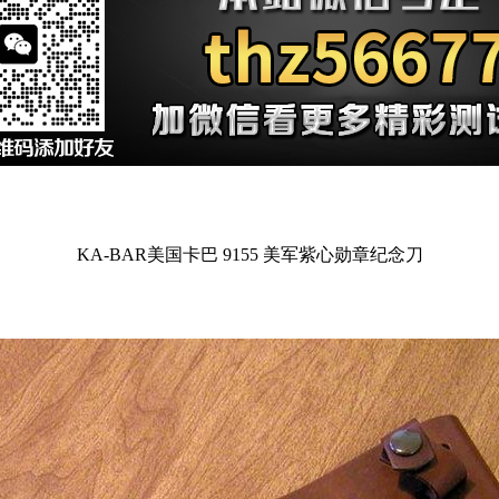
KA-BAR美国卡巴 9155 美军紫心勋章纪念刀