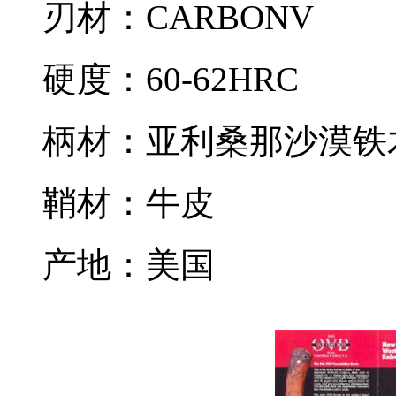
刃材：CARBONV
硬度：60-62HRC
柄材：亚利桑那沙漠铁
鞘材：牛皮
产地：美国