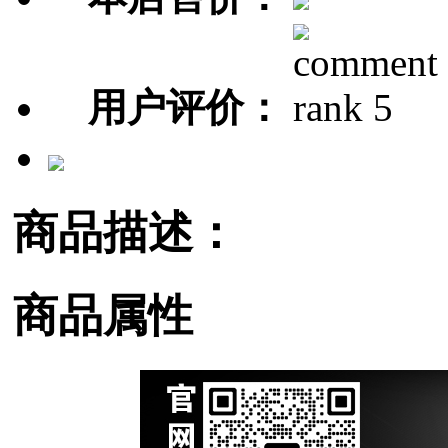
用户评价：
商品描述：
商品属性