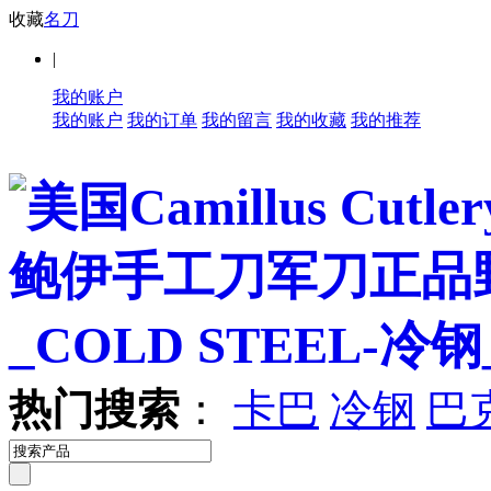
收藏
名刀
|
我的账户
我的账户
我的订单
我的留言
我的收藏
我的推荐
热门搜索
：
卡巴
冷钢
巴