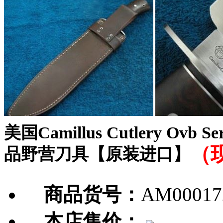
美国Camillus Cutlery Ovb
（
品野营刀具【原装进口】
商品货号：
AM00017
本店售价：