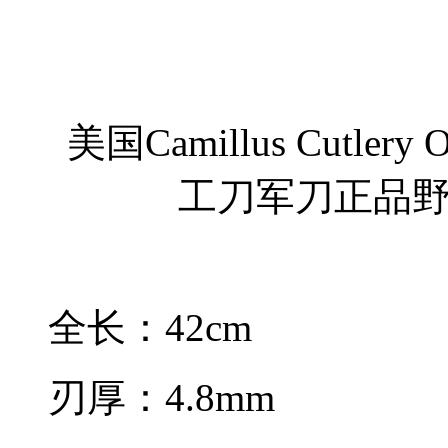
美国Camillus Cutlery 
工刀军刀正品
全长：42cm
刃厚：4.8mm