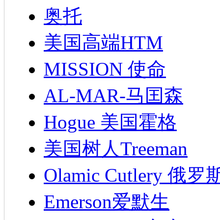
奥托
美国高端HTM
MISSION 使命
AL-MAR-马囯森
Hogue 美国霍格
美国树人Treeman
Olamic Cutlery 
Emerson爱默生