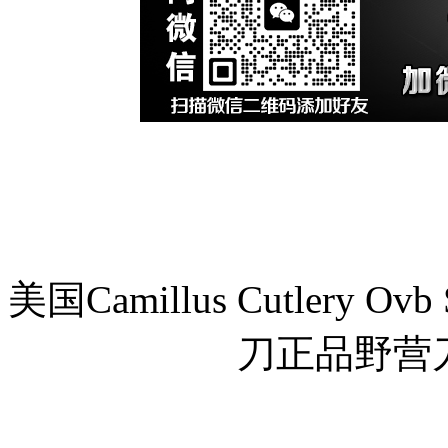
美国Camillus Cutlery Ov
刀正品野营