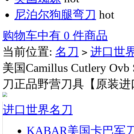
尼泊尔狗腿弯刀
hot
购物车中有 0 件商品
当前位置:
名刀
进口世
>
美国Camillus Cutlery Ov
刀正品野营刀具【原装进
进口世界名刀
KABAR美国卡巴军