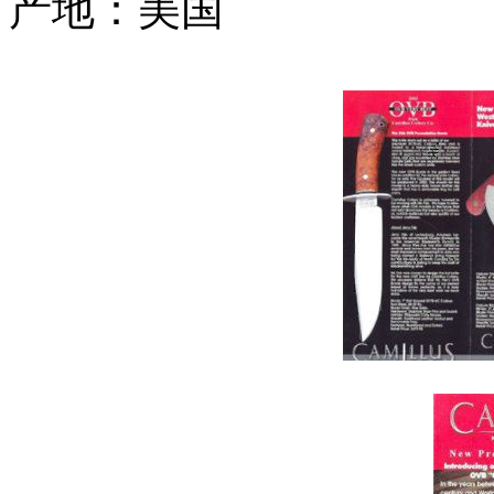
产地：美国