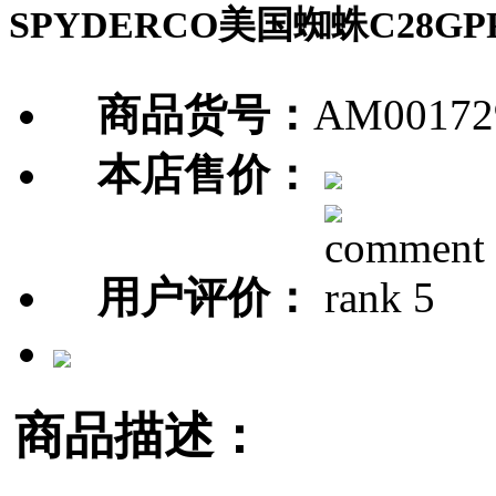
SPYDERCO美国蜘蛛C28G
商品货号：
AM00172
本店售价：
用户评价：
商品描述：