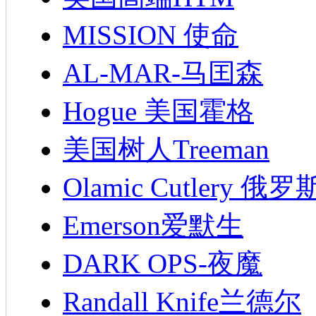
MISSION 使命
AL-MAR-马囯森
Hogue 美国霍格
美国树人Treeman
Olamic Cutlery 
Emerson爱默生
DARK OPS-夜魔
Randall Knife兰德尔