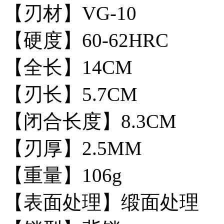
【刃材】VG-10
【硬度】60-62HRC
【全长】14CM
【刃长】5.7CM
【闭合长度】8.3CM
【刃厚】2.5MM
【重量】106g
【表面处理】缎面处理