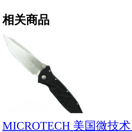
相关商品
MICROTECH 美国微技术 M