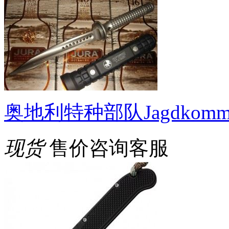
奥地利特种部队Jagdkomma
现货
售价咨询客服