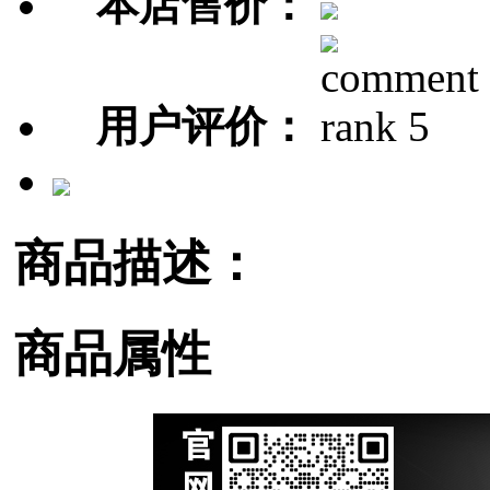
本店售价：
用户评价：
商品描述：
商品属性