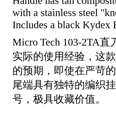
Handle has tan composite
with a stainless steel "k
Includes a black Kydex 
Micro Tech 103
实际的使用经验，这款
的预期，即使在严苛的
尾端具有独特的编织挂
号，极具收藏价值。