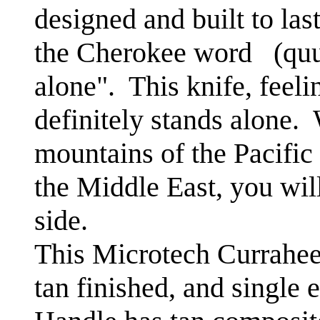
designed and built to las
the Cherokee word (quu
alone". This knife, feeli
definitely stands alone.
mountains of the Pacific
the Middle East, you wil
side.
This Microtech Currahee h
tan finished, and single