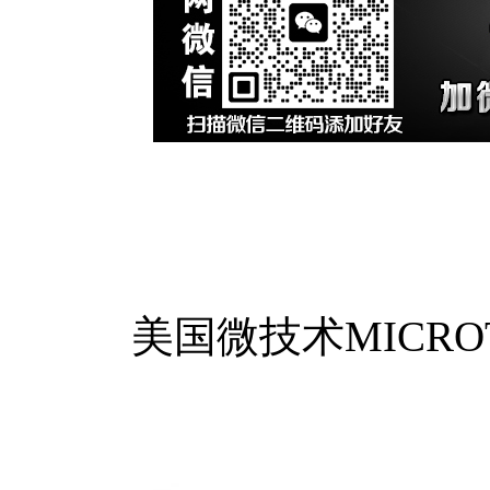
美国微技术MICROT