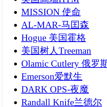
MISSION 使命
AL-MAR-马囯森
Hogue 美国霍格
美国树人Treeman
Olamic Cutlery 
Emerson爱默生
DARK OPS-夜魔
Randall Knife兰德尔