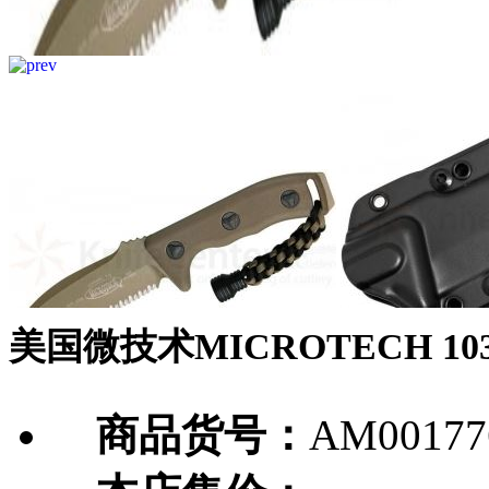
美国微技术MICROTECH 10
商品货号：
AM00177