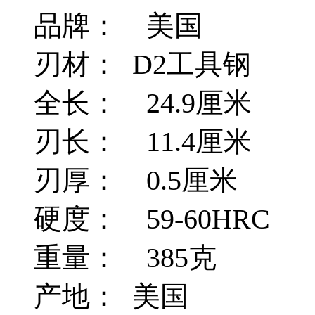
品牌： 美国
刃材： D2工具钢
全长： 24.9厘米
刃长： 11.4厘米
刃厚： 0.5厘米
硬度： 59-60HRC
重量： 385克
产地： 美国