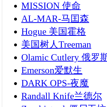
MISSION 使命
AL-MAR-马囯森
Hogue 美国霍格
美国树人Treeman
Olamic Cutlery 
Emerson爱默生
DARK OPS-夜魔
Randall Knife兰德尔