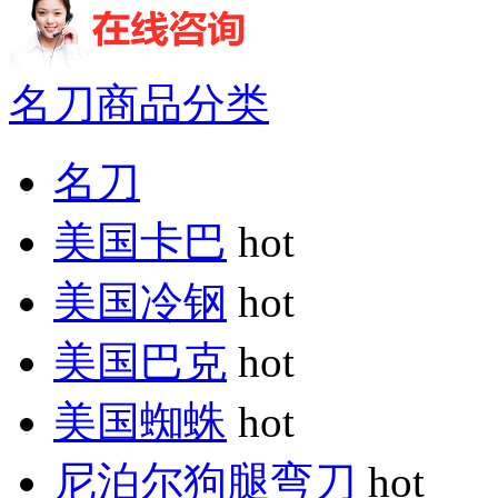
名刀商品分类
名刀
美国卡巴
hot
美国冷钢
hot
美国巴克
hot
美国蜘蛛
hot
尼泊尔狗腿弯刀
hot