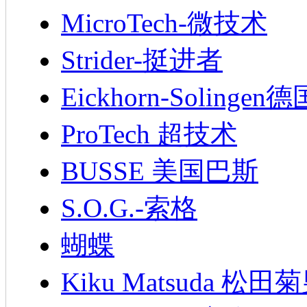
MicroTech-微技术
Strider-挺进者
Eickhorn-Soling
ProTech 超技术
BUSSE 美国巴斯
S.O.G.-索格
蝴蝶
Kiku Matsuda 松田