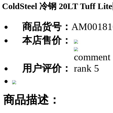
ColdSteel 冷钢 20LT Tuff
商品货号：
AM00181
本店售价：
用户评价：
商品描述：