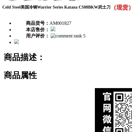
（现货
Cold Steel美国冷钢Warrior Series Katana CS88BKW武士刀
商品货号：
AM001827
本店售价：
用户评价：
商品描述：
商品属性