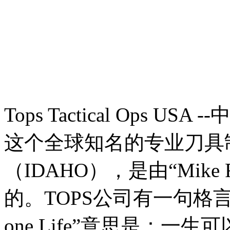
Tops Tactical Ops
这个全球知名的专业刀具
（IDAHO），是由“Mike
的。TOPS公司有一句格言在
one Life”意思是：