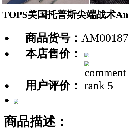
TOPS美国托普斯尖端战术Anac
商品货号：
AM00187
本店售价：
用户评价：
商品描述：