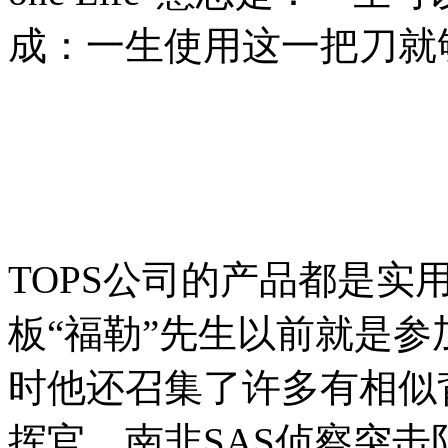
成：一生使用这一把刀就
TOPS公司的产品都是实
板“福勒”先生以前就是
时他还召集了许多有相似
挥官、南非SAS侦察突击