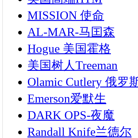
MISSION 使命
AL-MAR-马囯森
Hogue 美国霍格
美国树人Treeman
Olamic Cutlery 
Emerson爱默生
DARK OPS-夜魔
Randall Knife兰德尔