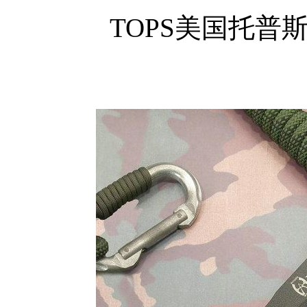
TOPS美国托普斯尖