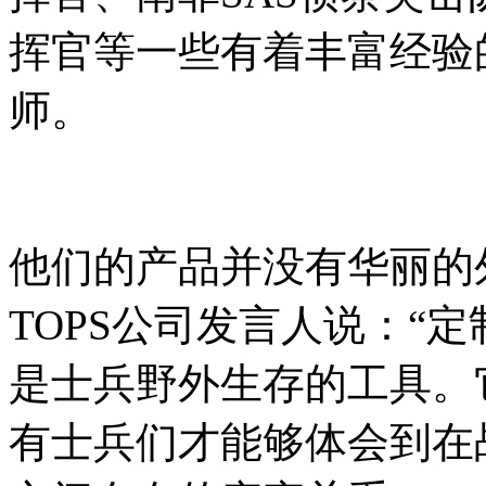
挥官等一些有着丰富经验
师。
他们的产品并没有华丽的
TOPS公司发言人说：“
是士兵野外生存的工具。
有士兵们才能够体会到在