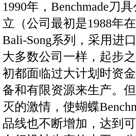
1990年，Benchma
立（公司最初是1988
Bali-Song系列，采
大多数公司一样，起步之
初都面临过大计划时资金
备和有限资源来生产。但
灭的激情，使蝴蝶Benc
品线也不断增加，达到可