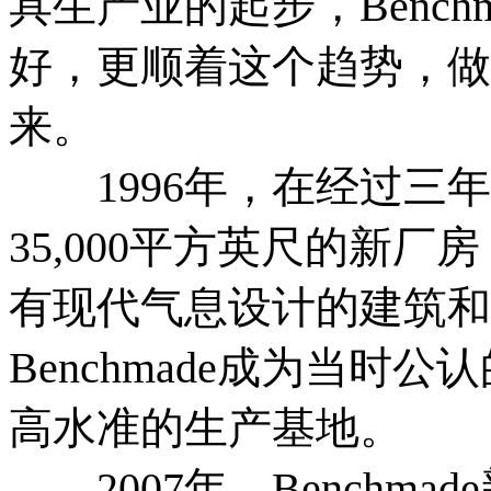
具生产业的起步，Benc
好，更顺着这个趋势，做
来。
1996年，在经过三年的
35,000平方英尺的新
有现代气息设计的建筑和
Benchmade成为当时公
高水准的生产基地。
2007年，Benchmad