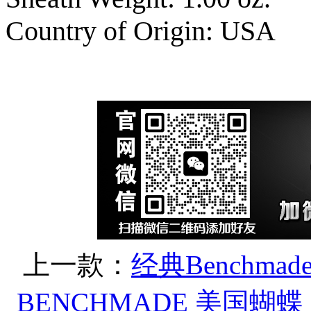
Country of Origin: USA
上一款：
经典Benchmad
BENCHMADE 美国蝴蝶 