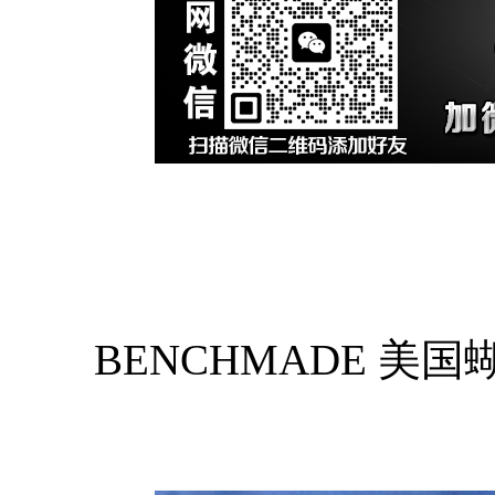
BENCHMADE 美国