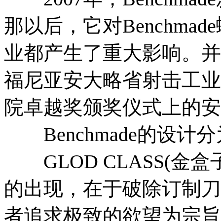
那以后，它对Benchm
业都产生了重大影响。并
福尼亚安大略省射击工业
院卓越奖颁奖仪式上的安
Benchmade的设计
GLOD CLASS(金盒子
的出现，在于破除订制刀
者追求极致的欲望为宗旨