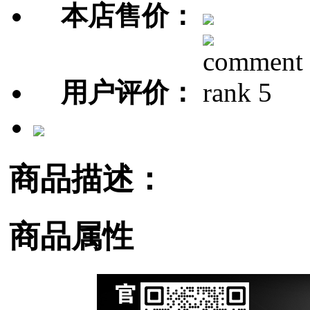
本店售价：
用户评价：
商品描述：
商品属性