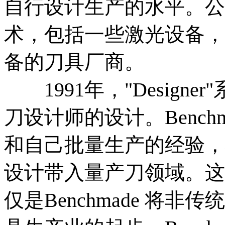
自行设计生产的水平。公
术，包括一些激光设备，
备的刀具厂商。
1991年，"Design
刀设计师的设计。Benc
和自己批量生产的经验，
设计带入量产刀领域。这
仅是Benchmade 将