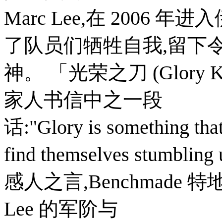
Marc Lee,在 2006
了队员们牺牲自我,留下
神。 「光荣之刀 (Glory K
家人书信中之一段
话:"Glory is something tha
find themselves stu
感人之言,Benchmade
Lee 的军阶与