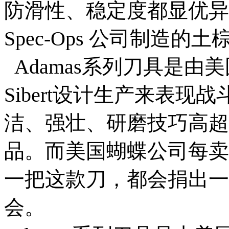
防滑性、稳定度都显优异
Spec-Ops 公司制造的
Adamas系列刀具是由美
Sibert设计生产来表
洁、强壮、研磨技巧高超
品。而美国蝴蝶公司每卖
一把这款刀，都会捐出一
会。