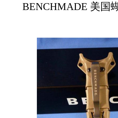
BENCHMADE 美国