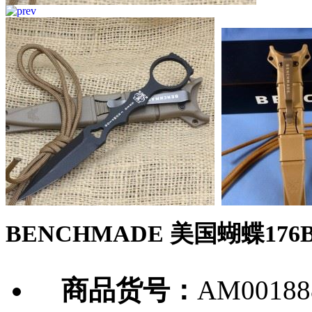
BENCHMADE 美国蝴蝶17
商品货号：
AM00188