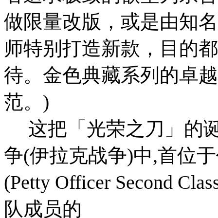
做限量改版，或是由知名
师特别打造新款，目的都
待。金色典藏系列的卓越
范。)
这把「光荣之刀」的诞
争(伊拉克战争)中,首
(Petty Officer Second 
队成员的