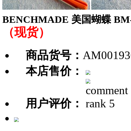
BENCHMADE 美国蝴蝶 BM
（现货）
商品货号：
AM00193
本店售价：
用户评价：