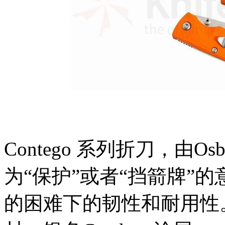
Contego 系列折刀，由Os
为“保护”或者“挡箭牌”
的困难下的韧性和耐用性。