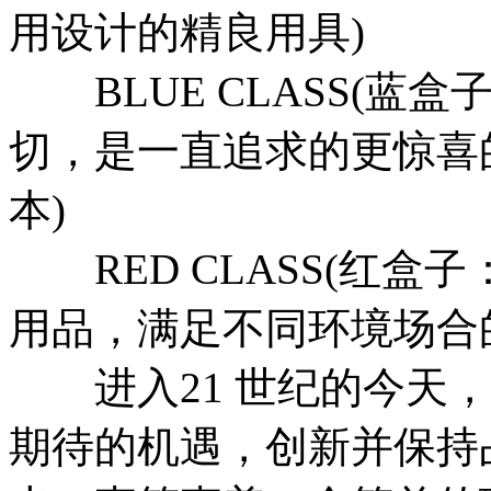
用设计的精良用具)
BLUE CLASS(蓝盒子
切，是一直追求的更惊喜
本)
RED CLASS(红盒
用品，满足不同环境场合
进入21 世纪的今天，Be
期待的机遇，创新并保持占世