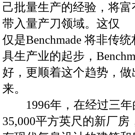
己批量生产的经验，将富
带入量产刀领域。这仅
仅是Benchmade 将
具生产业的起步，Bench
好，更顺着这个趋势，做
来。
1996年，在经过三年的积
35,000平方英尺的新