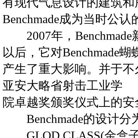
有现代气息设计的建筑和
Benchmade成为当时
2007年，Benchmad
以后，它对Benchmad
产生了重大影响。并于不
亚安大略省射击工业学
院卓越奖颁奖仪式上的安
Benchmade的设计
GLOD CLASS(金盒子