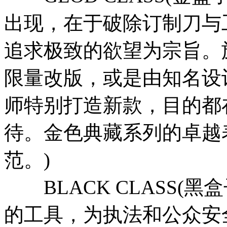
出现，在于破除订制刀与
追求极致的欲望为宗旨。
限量改版，或是由知名设
师特别打造新款，目的都
待。金色典藏系列的卓越
范。)
BLACK CLASS(
的工具，为执法和公众安