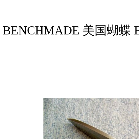
BENCHMADE 美国蝴蝶 