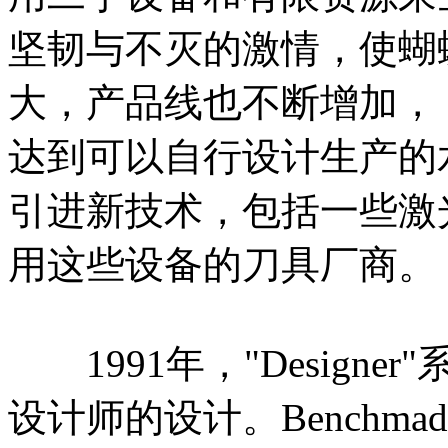
坚韧与不灭的激情，使蝴蝶B
大，产品线也不断增加，
达到可以自行设计生产的
引进新技术，包括一些激
用这些设备的刀具厂商。
1991年，"Design
设计师的设计。Benchm