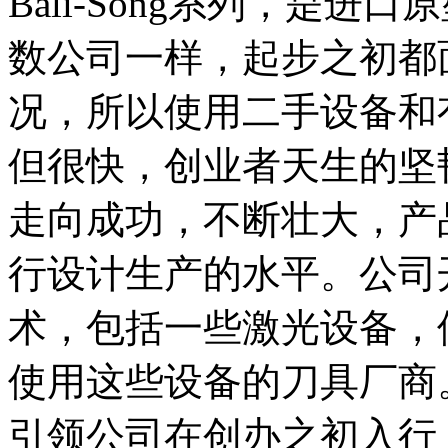
Bali-Song系列，是
数公司一样，起步之初都
况，所以使用二手设备和
但很快，创业者天生的坚韧与
走向成功，不断壮大，产
行设计生产的水平。公司
术，包括一些激光设备，使B
使用这些设备的刀具厂商
引领公司在创办之初入行