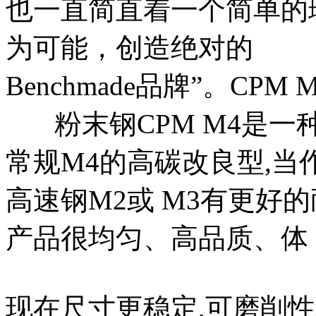
也一直简直着一个简单的
为可能，创造绝对的
Benchmade品牌”。CPM 
粉末钢CPM M4是一种
常规M4的高碳改良型,
高速钢M2或 M3有更好的
产品很均匀、高品质、体
现在尺寸更稳定,可磨削性