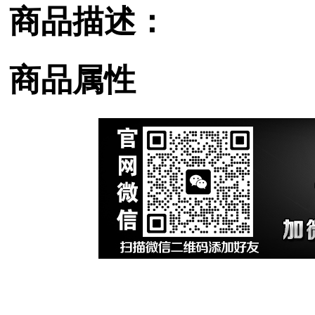
商品描述：
商品属性