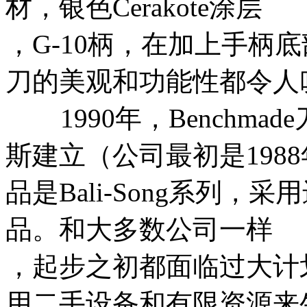
材，银色Cerakote涂层
，G-10柄，在加上手柄
刀的美观和功能性都令人
1990年，Benchma
斯建立（公司最初是198
品是Bali-Song系列
品。和大多数公司一样
，起步之初都面临过大计
用二手设备和有限资源来