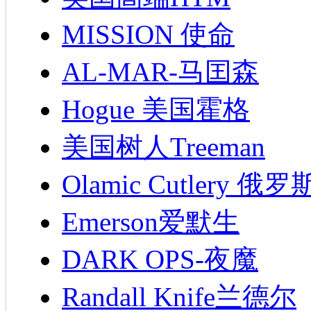
MISSION 使命
AL-MAR-马囯森
Hogue 美国霍格
美国树人Treeman
Olamic Cutlery 
Emerson爱默生
DARK OPS-夜魔
Randall Knife兰德尔