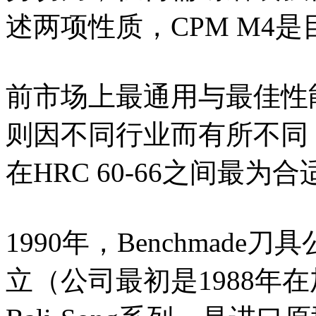
述两项性质，CPM M4是
前市场上最通用与最佳性
则因不同行业而有所不同
在HRC 60-66之间最为
1990年，Benchmad
立（公司最初是1988年