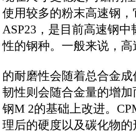
使用较多的粉末高速钢，
ASP23，是目前高速钢
性的钢种。一般来说，高
的耐磨性会随着总合金成
韧性则会随合金量的增加
钢M 2的基础上改进。C
理后的硬度以及碳化物的