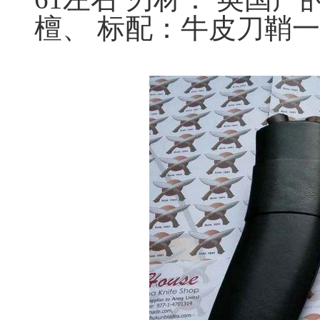
檀、 标配：牛皮刀鞘一