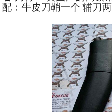
配：牛皮刀鞘一个 辅刀两