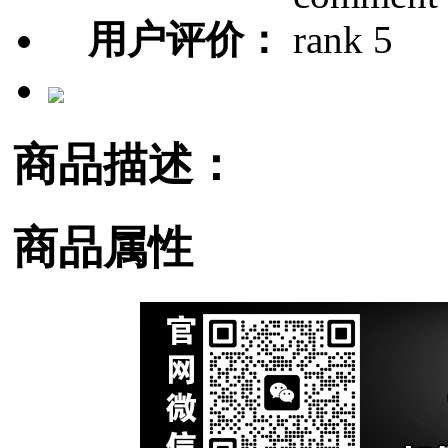
用户评价：
商品描述：
商品属性