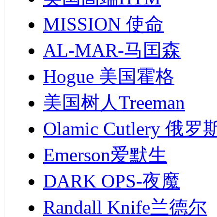
MISSION 使命
AL-MAR-马囯森
Hogue 美国霍格
美国树人Treeman
Olamic Cutlery 
Emerson爱默生
DARK OPS-夜魔
Randall Knife兰德尔