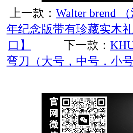
上一款：
Walter br
年纪念版带有珍藏实木
口】
下一款：
KH
弯刀（大号，中号，小