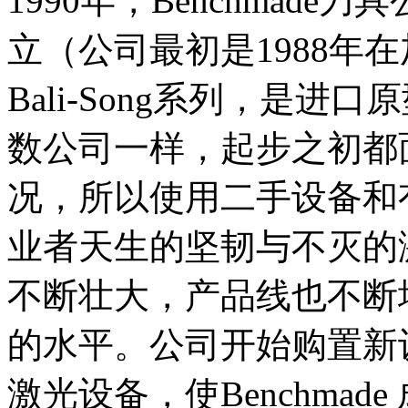
1990年，Benchmad
立（公司最初是1988年
Bali-Song系列，是
数公司一样，起步之初都
况，所以使用二手设备和
业者天生的坚韧与不灭的激情
不断壮大，产品线也不断
的水平。公司开始购置新
激光设备，使Benchma