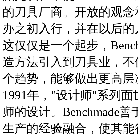
的刀具厂商。开放的观念
办之初入行，并在以后的
这仅仅是一个起步，Benc
造方法引入到刀具业，不
个趋势，能够做出更高层
1991年，"设计师"系
师的设计。Benchmad
生产的经验融合，使其能