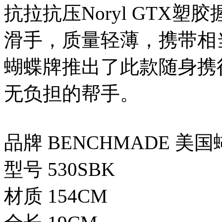
抗拉抗压Noryl GTX
滑手，质量轻薄，携带相
蝴蝶牌推出了此款随身携行
无负担的帮手。
品牌 BENCHMADE 美
型号 530SBK
材质 154CM