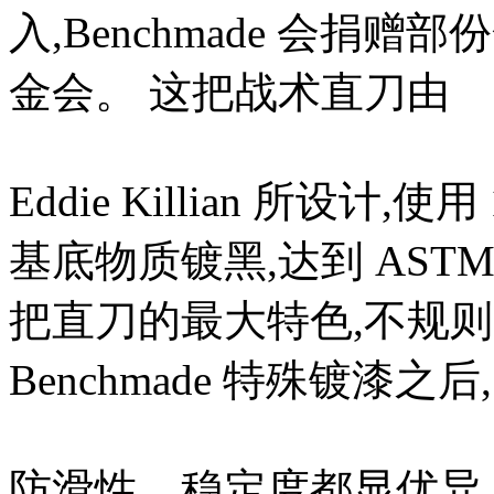
入,Benchmade 会捐赠部
金会。 这把战术直刀由
Eddie Killian 所设计
基底物质镀黑,达到 ASTM
把直刀的最大特色,不规则凹洞
Benchmade 特殊镀漆之后,
防滑性、稳定度都显优异