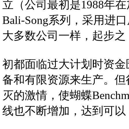
立（公司最初是1988年
Bali-Song系列，采
大多数公司一样，起步之
初都面临过大计划时资金
备和有限资源来生产。但
灭的激情，使蝴蝶Bench
线也不断增加，达到可以