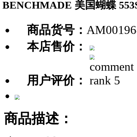
BENCHMADE 美国蝴蝶 55
商品货号：
AM00196
本店售价：
用户评价：
商品描述：