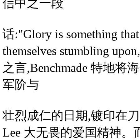
信中之一段
话:"Glory is something that
themselves stumbli
之言,Benchmade 特地将
军阶与
壮烈成仁的日期,镀印在刀刃
Lee 大无畏的爱国精神