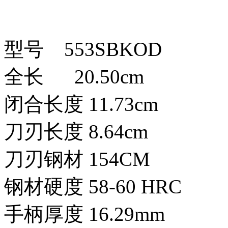
型号 553SBKOD
全长 20.50cm
闭合长度 11.73cm
刀刃长度 8.64cm
刀刃钢材 154CM
钢材硬度 58-60 HRC
手柄厚度 16.29mm