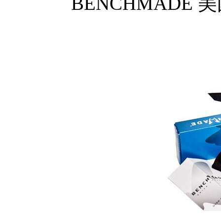
BENCHMADE 