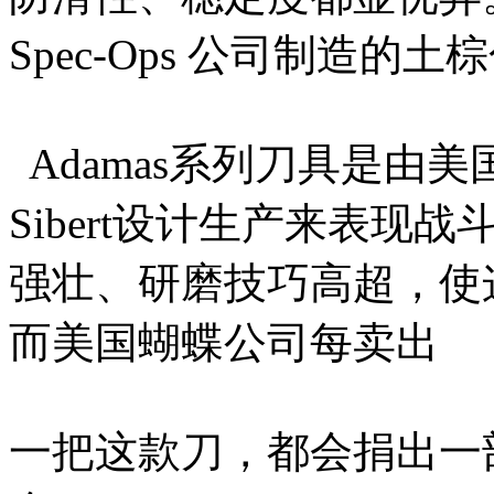
Spec-Ops 公司制造的
Adamas系列刀具是由美
Sibert设计生产来表
强壮、研磨技巧高超，使
而美国蝴蝶公司每卖出
一把这款刀，都会捐出一