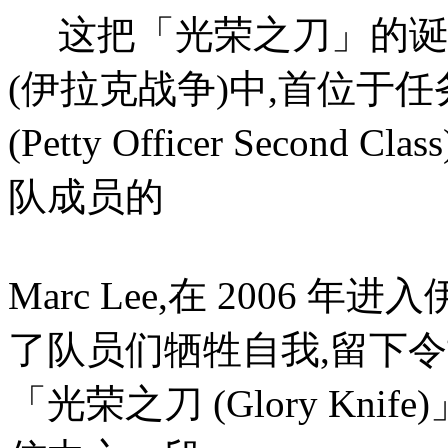
这把「光荣之刀」的诞生
(伊拉克战争)中,首位于
(Petty Officer Second C
队成员的
Marc Lee,在 2006
了队员们牺牲自我,留下
「光荣之刀 (Glory Knif