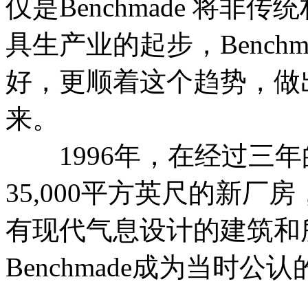
仅是Benchmade 将
具生产业的起步，Bench
好，更顺着这个趋势，做
来。
1996年，在经过三年的积
35,000平方英尺的新
有现代气息设计的建筑和
Benchmade成为当时公认