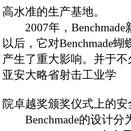
高水准的生产基地。
2007年，Benchmad
以后，它对Benchmad
产生了重大影响。并于不
亚安大略省射击工业学
院卓越奖颁奖仪式上的安
Benchmade的设计