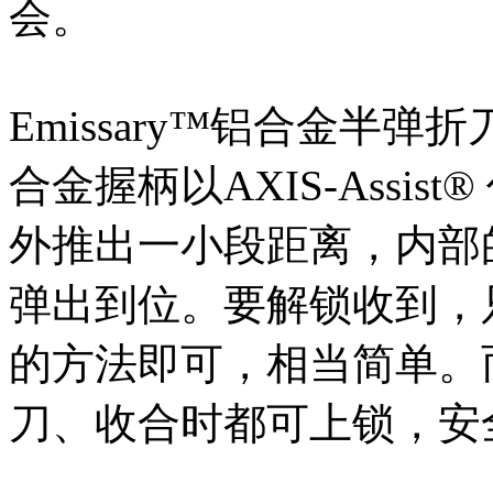
会。
Emissary™铝合金半弹
合金握柄以AXIS-Assi
外推出一小段距离，内部
弹出到位。要解锁收到，只
的方法即可，相当简单。
刀、收合时都可上锁，安