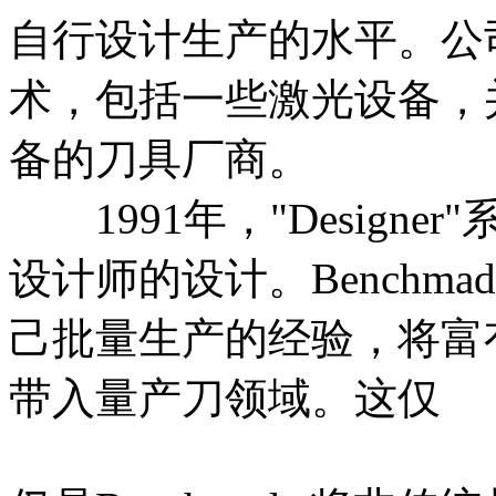
自行设计生产的水平。公
术，包括一些激光设备，
备的刀具厂商。
1991年，"Design
设计师的设计。Benchm
己批量生产的经验，将富
带入量产刀领域。这仅