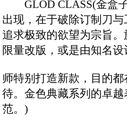
GLOD CLASS(金盒子
出现，在于破除订制刀与
追求极致的欲望为宗旨。
限量改版，或是由知名设
师特别打造新款，目的都
待。金色典藏系列的卓越
范。)