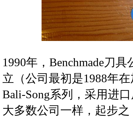
1990年，Benchmad
立（公司最初是1988年
Bali-Song系列，采
大多数公司一样，起步之