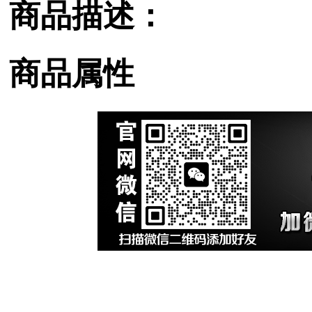
商品描述：
商品属性