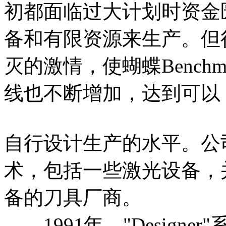
初都面临过大计划时资金
备和有限资源来生产。但
灭的激情，使蝴蝶Bench
线也不断增加，达到可以
自行设计生产的水平。公
术，包括一些激光设备，
备的刀具厂商。
1991年，"Design