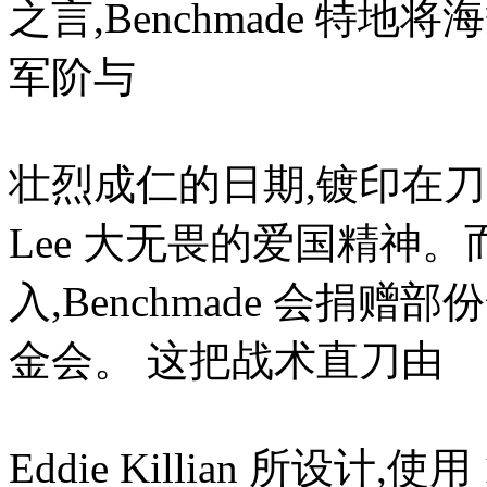
之言,Benchmade 特地将
军阶与
壮烈成仁的日期,镀印在刀刃
Lee 大无畏的爱国精神
入,Benchmade 会捐赠部
金会。 这把战术直刀由
Eddie Killian 所设计