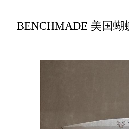
BENCHMADE 美国蝴蝶