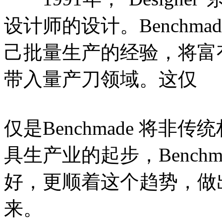
设计师的设计。Benchm
己批量生产的经验，将富
带入量产刀领域。这仅
仅是Benchmade 将
具生产业的起步，Bench
好，更顺着这个趋势，做
来。