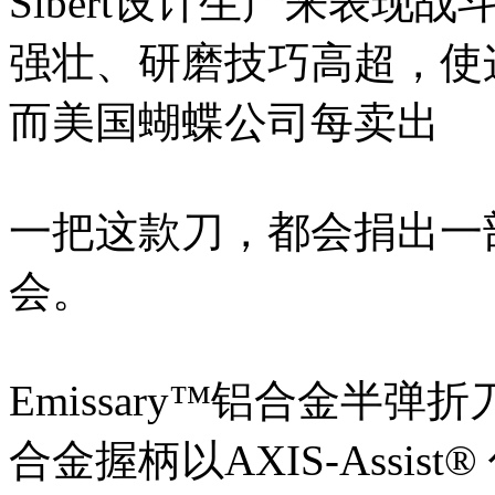
Sibert设计生产来表
强壮、研磨技巧高超，使
而美国蝴蝶公司每卖出
一把这款刀，都会捐出一
会。
Emissary™铝合金半弹
合金握柄以AXIS-Assi