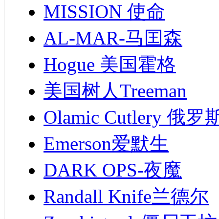
MISSION 使命
AL-MAR-马囯森
Hogue 美国霍格
美国树人Treeman
Olamic Cutlery 
Emerson爱默生
DARK OPS-夜魔
Randall Knife兰德尔