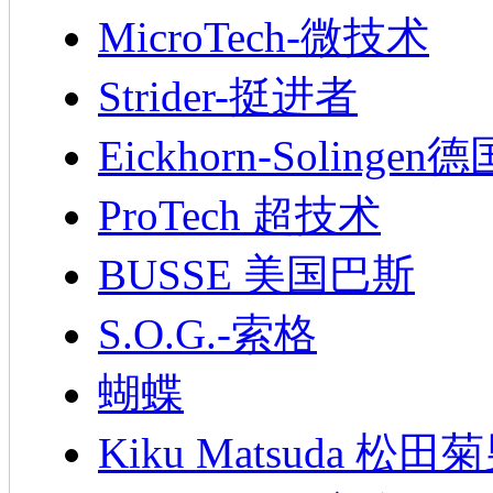
MicroTech-微技术
Strider-挺进者
Eickhorn-Soling
ProTech 超技术
BUSSE 美国巴斯
S.O.G.-索格
蝴蝶
Kiku Matsuda 松田