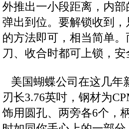
外推出一小段距离，内部
弹出到位。要解锁收到，只
的方法即可，相当简单。
刀、收合时都可上锁，安
美国蝴蝶公司在这几年新推出
刃长3.76英吋，钢材为C
饰用圆孔、两旁各6个，
时如同你手心上的一部分