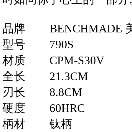
品牌
BENCHMADE
型号
790S
材质
CPM-S30V
全长
21.3CM
刃长
8.8CM
硬度
60HRC
柄材
钛柄