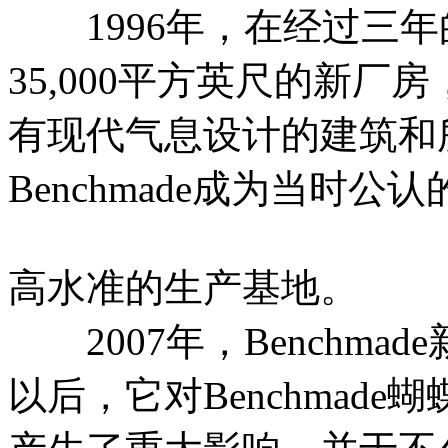
1996年，在经过三年的积
35,000平方英尺的新
有现代气息设计的建筑和
Benchmade成为当时公认
高水准的生产基地。
2007年，Benchmad
以后，它对Benchmad