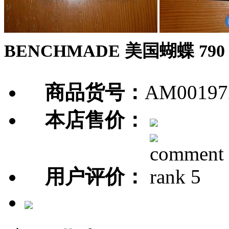
BENCHMADE 美国蝴蝶 790
商品货号：
AM00197
本店售价：
用户评价：