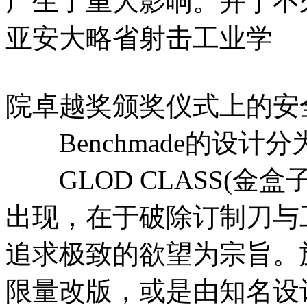
产生了重大影响。并于不
亚安大略省射击工业学
院卓越奖颁奖仪式上的安
Benchmade的设计
GLOD CLASS(金盒子
出现，在于破除订制刀与
追求极致的欲望为宗旨。
限量改版，或是由知名设