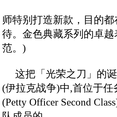
师特别打造新款，目的都
待。金色典藏系列的卓越
范。)
这把「光荣之刀」的诞生
(伊拉克战争)中,首位于
(Petty Officer Second C
队成员的