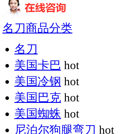
名刀商品分类
名刀
美国卡巴
hot
美国冷钢
hot
美国巴克
hot
美国蜘蛛
hot
尼泊尔狗腿弯刀
hot