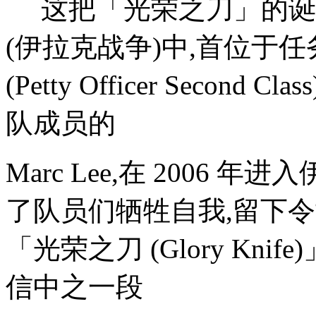
这把「光荣之刀」的诞生
(伊拉克战争)中,首位于
(Petty Officer Second C
队成员的
Marc Lee,在 2006
了队员们牺牲自我,留下
「光荣之刀 (Glory Knif
信中之一段