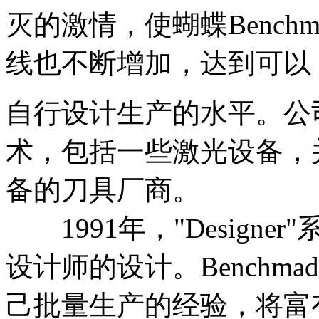
灭的激情，使蝴蝶Bench
线也不断增加，达到可以
自行设计生产的水平。公
术，包括一些激光设备，
备的刀具厂商。
1991年，"Design
设计师的设计。Benchm
己批量生产的经验，将富