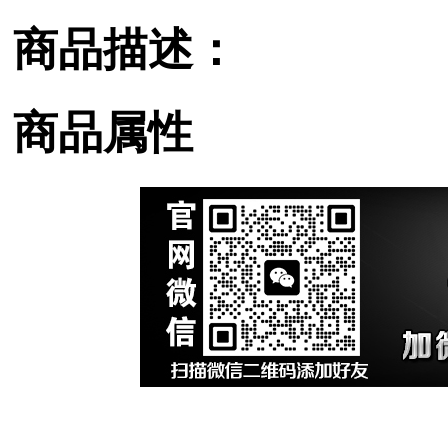
商品描述：
商品属性