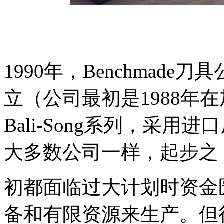
1990年，Benchmad
立（公司最初是1988年
Bali-Song系列，采
大多数公司一样，起步之
初都面临过大计划时资金
备和有限资源来生产。但