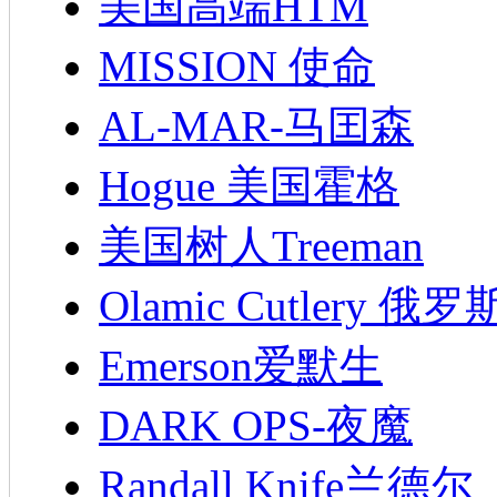
美国高端HTM
MISSION 使命
AL-MAR-马囯森
Hogue 美国霍格
美国树人Treeman
Olamic Cutlery 
Emerson爱默生
DARK OPS-夜魔
Randall Knife兰德尔