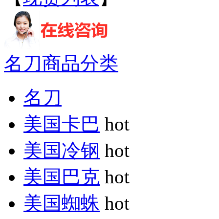
名刀商品分类
名刀
美国卡巴
hot
美国冷钢
hot
美国巴克
hot
美国蜘蛛
hot