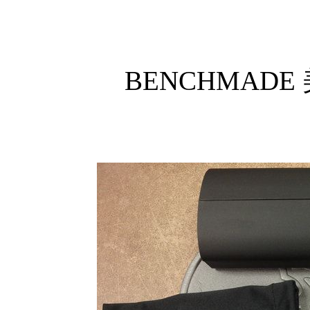
BENCHMADE 