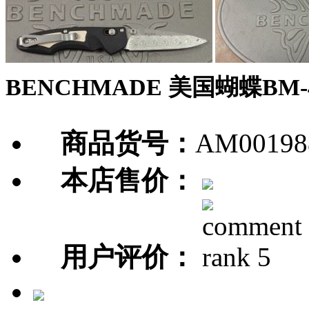
BENCHMADE 美国蝴蝶BM-47
商品货号：
AM00198
本店售价：
用户评价：