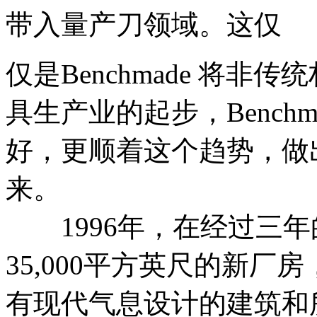
带入量产刀领域。这仅
仅是Benchmade 将
具生产业的起步，Bench
好，更顺着这个趋势，做
来。
1996年，在经过三年的积
35,000平方英尺的新
有现代气息设计的建筑和