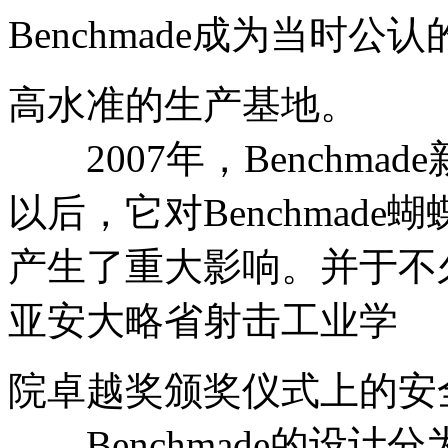
Benchmade成为当时公认
高水准的生产基地。
2007年，Benchmad
以后，它对Benchmad
产生了重大影响。并于不
亚安大略省射击工业学
院卓越奖颁奖仪式上的安
Benchmade的设计