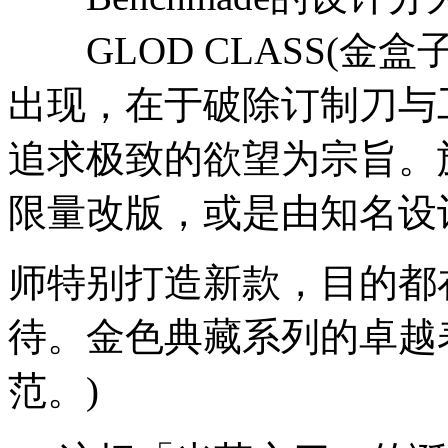
GLOD CLASS(金盒子
出现，在于破除订制刀与
追求极致的欲望为宗旨。
限量改版，或是由知名设
师特别打造新款，目的都
待。金色典藏系列的卓越
范。)