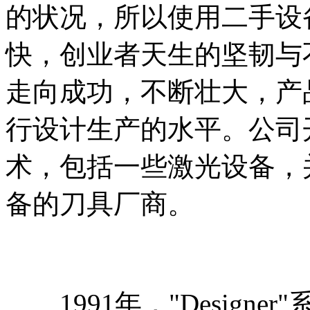
的状况，所以使用二手设
快，创业者天生的坚韧与不灭
走向成功，不断壮大，产
行设计生产的水平。公司
术，包括一些激光设备，
备的刀具厂商。
1991年，"Design