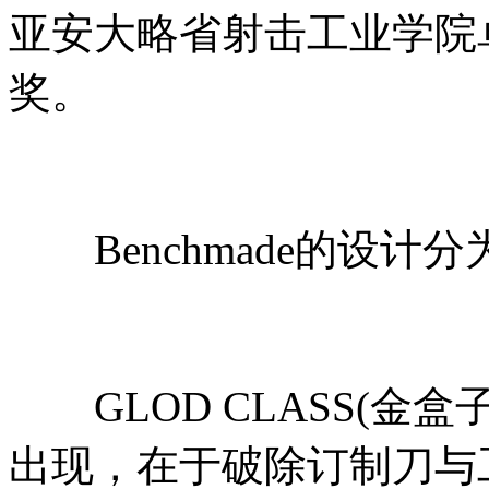
亚安大略省射击工业学院
奖。
Benchmade的设计
GLOD CLASS(金盒子
出现，在于破除订制刀与