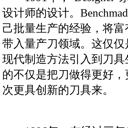
设计师的设计。Benchm
己批量生产的经验，将富
带入量产刀领域。这仅仅是B
现代制造方法引入到刀具生产
的不仅是把刀做得更好，
次更具创新的刀具来。