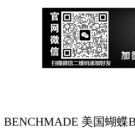
BENCHMADE 美国蝴蝶B