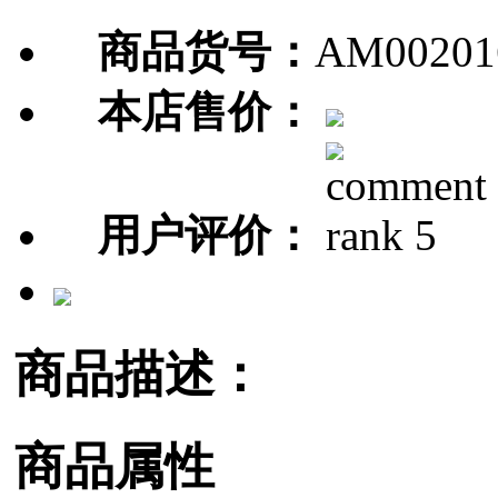
商品货号：
AM00201
本店售价：
用户评价：
商品描述：
商品属性