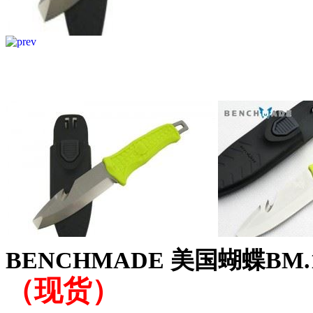
BENCHMADE 美国蝴蝶BM.
（现货）