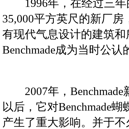
1996年，在经过三年的积
35,000平方英尺的新
有现代气息设计的建筑和
Benchmade成为当时
2007年，Benchmad
以后，它对Benchmad
产生了重大影响。并于不