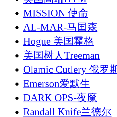
MISSION 使命
AL-MAR-马囯森
Hogue 美国霍格
美国树人Treeman
Olamic Cutlery 
Emerson爱默生
DARK OPS-夜魔
Randall Knife兰德尔