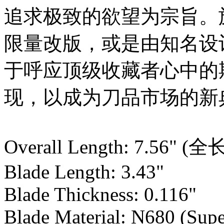
追求极致的欲望为宗旨。
限量改版，或是由知名设
于呼应顶级收藏者心中的
现，以成为刀品市场的新
Overall Length: 7.56"
Blade Length: 3.43"
Blade Thickness: 0.116"
Blade Material: N680 (Supe