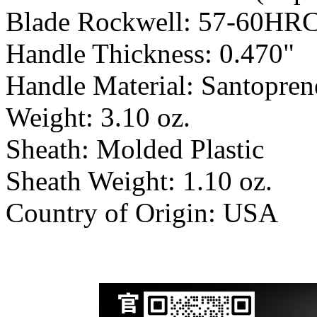
Blade Rockwell: 57-60HR
Handle Thickness: 0.470"
Handle Material: Santopre
Weight: 3.10 oz.
Sheath: Molded Plastic
Sheath Weight: 1.10 oz.
Country of Origin: USA