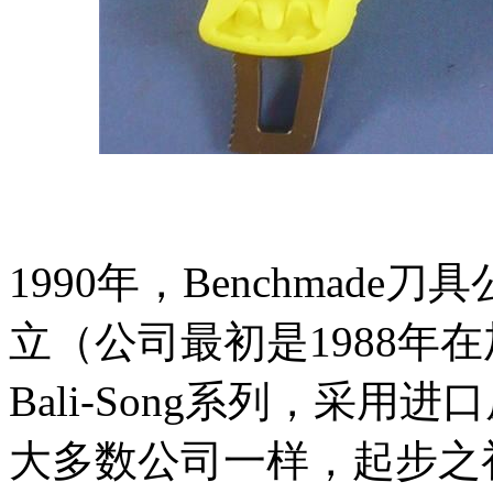
1990年，Benchmad
立（公司最初是1988年
Bali-Song系列，采
大多数公司一样，起步之