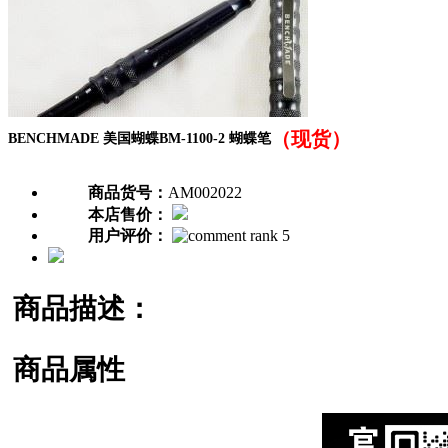
（现货）
BENCHMADE 美国蝴蝶BM-1100-2 蝴蝶笔
商品货号：
AM002022
本店售价：
用户评价：
商品描述：
商品属性