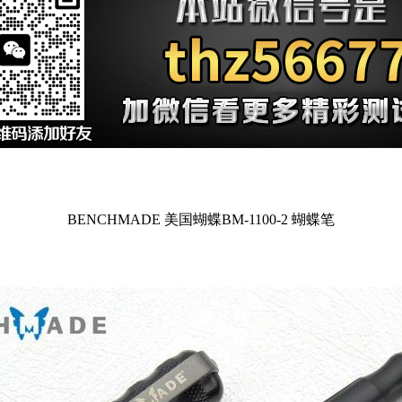
BENCHMADE 美国蝴蝶BM-1100-2 蝴蝶笔