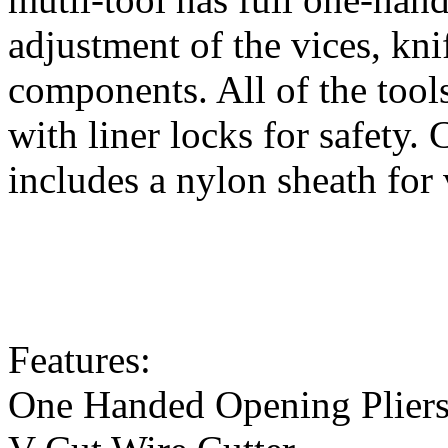
adjustment of the vices, kni
components. All of the tools
with liner locks for safety. 
includes a nylon sheath for 
Features:
One Handed Opening Plier