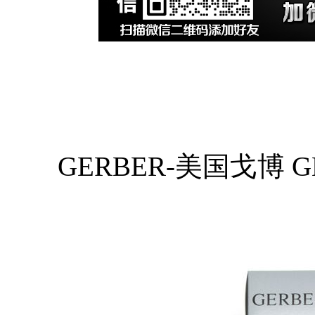
GERBER-美国戈博 G