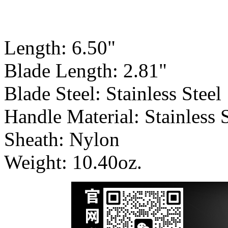
Length: 6.50"
Blade Length: 2.81"
Blade Steel: Stainless Steel
Handle Material: Stainless 
Sheath: Nylon
Weight: 10.40oz.