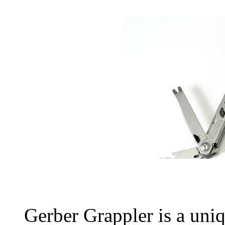
Gerber Grappler is a uniq