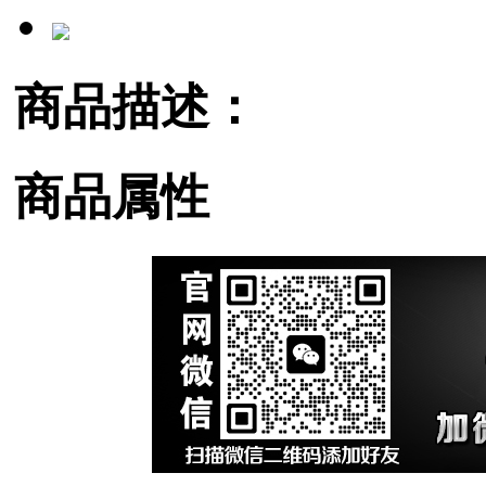
商品描述：
商品属性