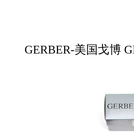
GERBER-美国戈博 G