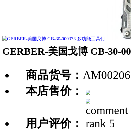
GERBER-美国戈博 GB-30-
商品货号：
AM00206
本店售价：
用户评价：