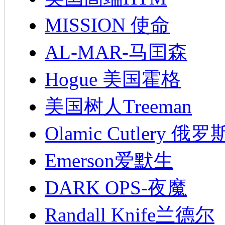
MISSION 使命
AL-MAR-马囯森
Hogue 美国霍格
美国树人Treeman
Olamic Cutlery 
Emerson爱默生
DARK OPS-夜魔
Randall Knife兰德尔