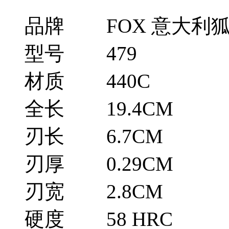
品牌
FOX 意大利
型号
479
材质
440C
全长
19.4CM
刃长
6.7CM
刃厚
0.29CM
刃宽
2.8CM
硬度
58 HRC