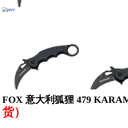
FOX 意大利狐狸 479 KAR
货）