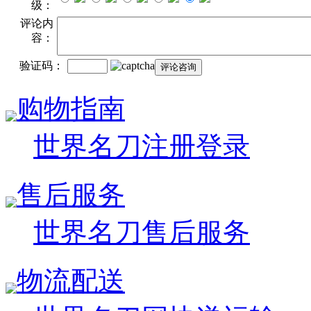
级：
评论内
容：
验证码：
购物指南
世界名刀注册登录
售后服务
世界名刀售后服务
物流配送