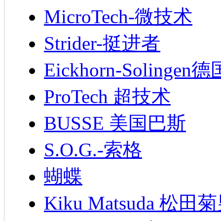
MicroTech-微技术
Strider-挺进者
Eickhorn-Soling
ProTech 超技术
BUSSE 美国巴斯
S.O.G.-索格
蝴蝶
Kiku Matsuda 松田