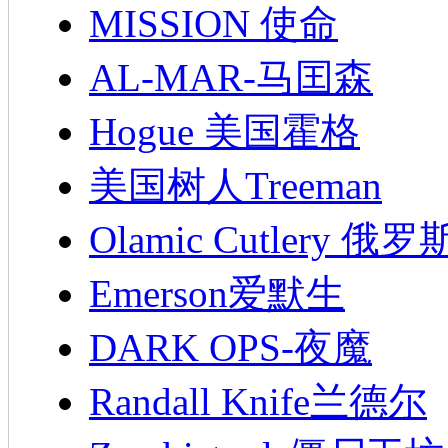
MISSION 使命
AL-MAR-马囯森
Hogue 美国霍格
美国树人Treeman
Olamic Cutlery 
Emerson爱默生
DARK OPS-夜魔
Randall Knife兰德尔