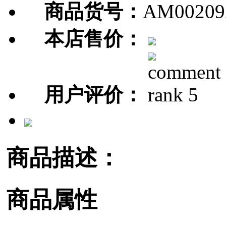
商品货号：
AM00209
本店售价：
用户评价：
商品描述：
商品属性