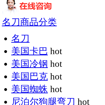
名刀商品分类
名刀
美国卡巴
hot
美国冷钢
hot
美国巴克
hot
美国蜘蛛
hot
尼泊尔狗腿弯刀
hot