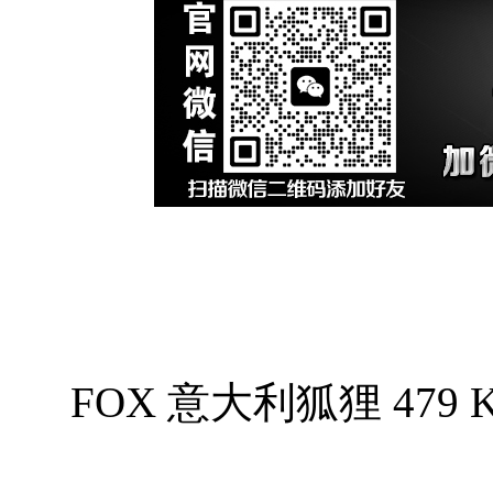
FOX 意大利狐狸 479