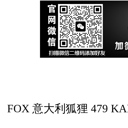
FOX 意大利狐狸 479 