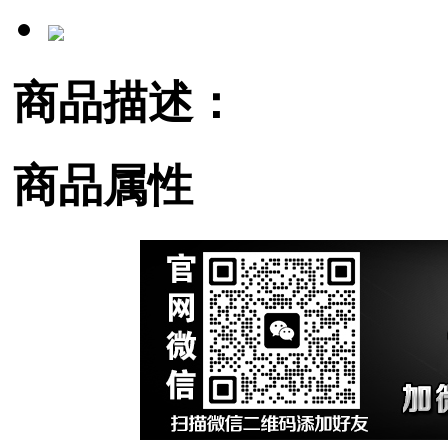
商品描述：
商品属性