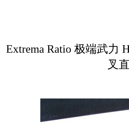
Extrema Ratio 极端武力 
叉