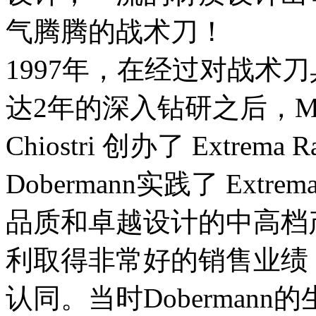
气腾腾的战术刀！
1997年，在经过对战术
达2年的深入钻研之后，Maurizi
Chiostri 创办了 Extr
Dobermann实践了 Extr
品质和卓越设计的中高档
利取得非常好的销售业绩
认同。当时Doberman