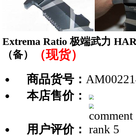
Extrema Ratio 极端武力 HA
（现货）
（备）
商品货号：
AM00221
本店售价：
用户评价：