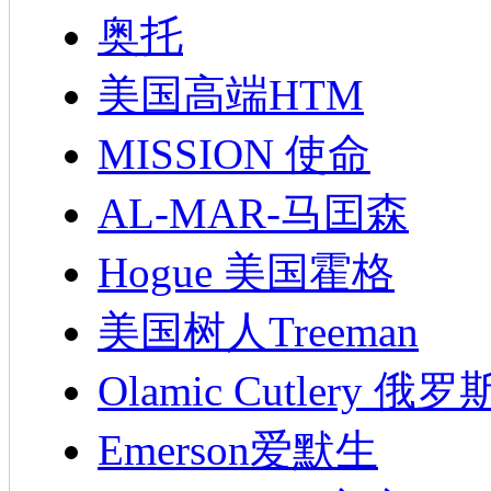
奥托
美国高端HTM
MISSION 使命
AL-MAR-马囯森
Hogue 美国霍格
美国树人Treeman
Olamic Cutlery 
Emerson爱默生