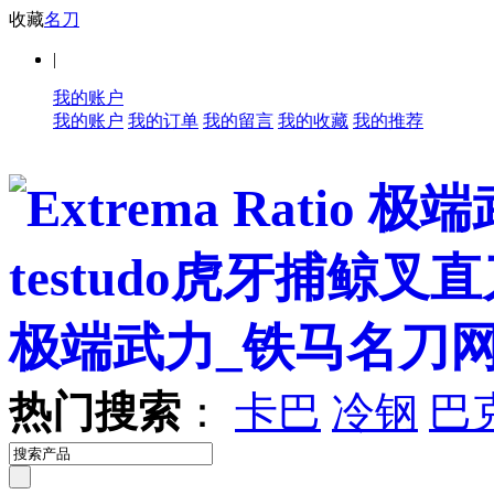
收藏
名刀
|
我的账户
我的账户
我的订单
我的留言
我的收藏
我的推荐
热门搜索
：
卡巴
冷钢
巴