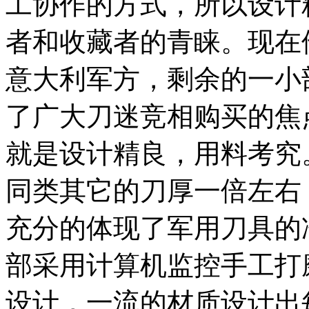
工协作的方式，所以设计
者和收藏者的青睐。现在
意大利军方，剩余的一小
了广大刀迷竞相购买的焦点！ 
就是设计精良，用料考究
同类其它的刀厚一倍左右
充分的体现了军用刀具的冷酷。
部采用计算机监控手工打磨，E
设计，一流的材质设计出