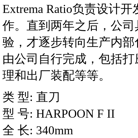
Extrema Ratio负
作。直到两年之后，公司
验，才逐步转向生产内部化
由公司自行完成，包括打
理和出厂装配等等。
类 型: 直刀
型 号: HARPOON F II
全 长: 340mm