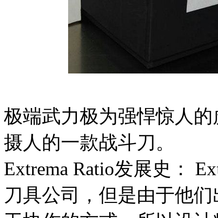
极端武力极为强悍惊人的
摄人的一款战斗刀。
Extrema Ratio发展史： 
刀具公司，但是由于他们