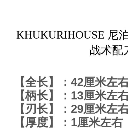
KHUKURIHOUSE
战术配刀
【全长】：42厘米左
【柄长】：13厘米左
【刃长】：29厘米左
【厚度】：1厘米左右