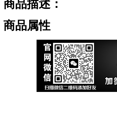
商品描述：
商品属性