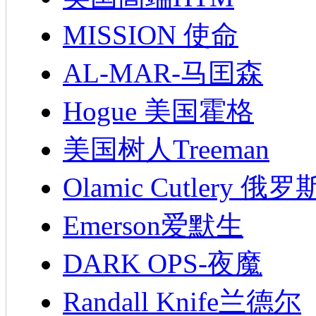
MISSION 使命
AL-MAR-马囯森
Hogue 美国霍格
美国树人Treeman
Olamic Cutlery 
Emerson爱默生
DARK OPS-夜魔
Randall Knife兰德尔