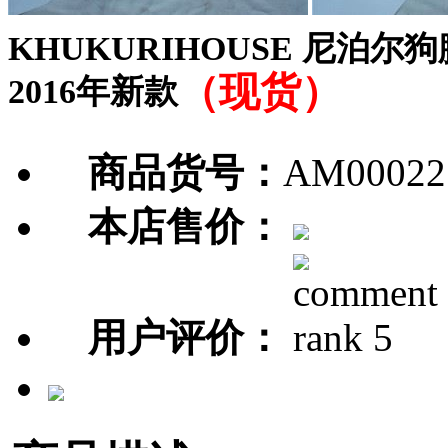
KHUKURIHOUSE 尼泊
（现货）
2016年新款
商品货号：
AM00022
本店售价：
用户评价：