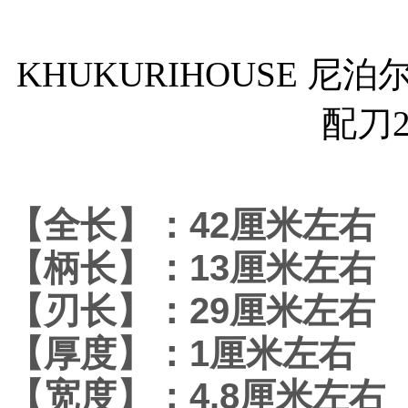
KHUKURIHOUSE 
配刀2
【全长】：42厘米左右
【柄长】：13厘米左右
【刃长】：29厘米左右
【厚度】：1厘米左右
【宽度】：4.8厘米左右