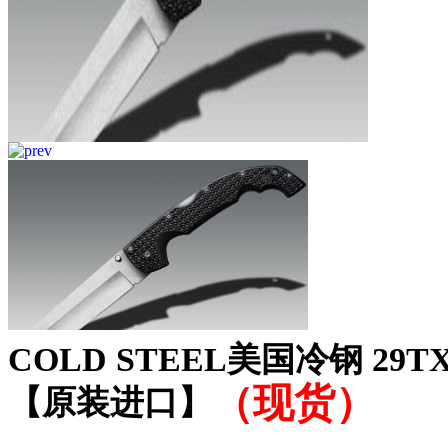
COLD STEEL美国冷钢 2
（现货）
【原装进口】