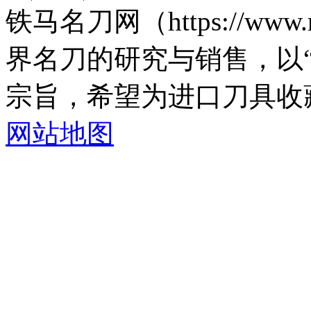
铁马名刀网（https://www.
界名刀的研究与销售，以
宗旨，希望为进口刀具收
网站地图