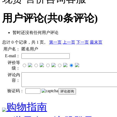
用户评论
(共
0
条评论)
暂时还没有任何用户评论
总计 0 个记录，共 1 页。
第一页
上一页
下一页
最末页
用户名：
匿名用户
E-mail：
评价等
级：
评论内
容：
验证码：
购物指南