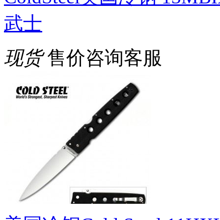
武士
现货
售价咨询客服