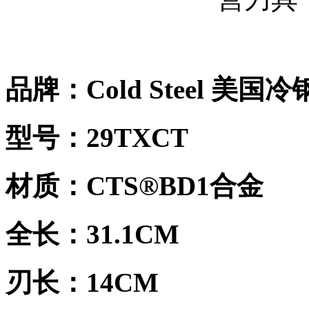
品牌：Cold Steel 美国冷
型号：29TXCT
材质：CTS®BD1合金
全长：31.1CM
刃长：14CM