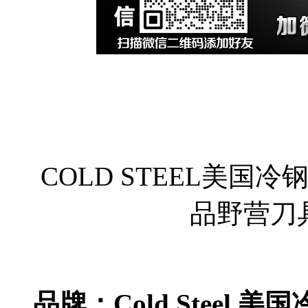
COLD STEEL美国冷
品野营刀
品牌：Cold Steel 美