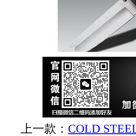
上一款：
COLD STE