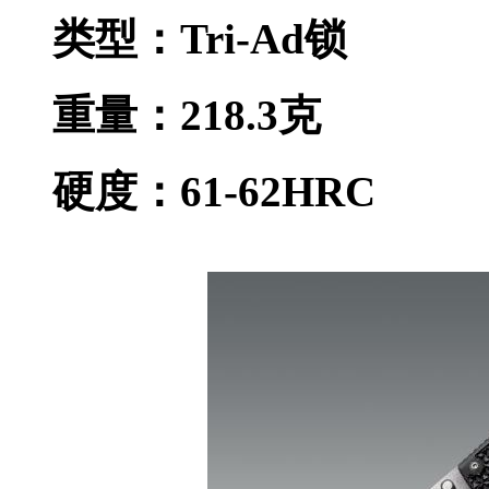
类型：Tri-Ad锁
重量：218.3克
硬度：61-62HRC