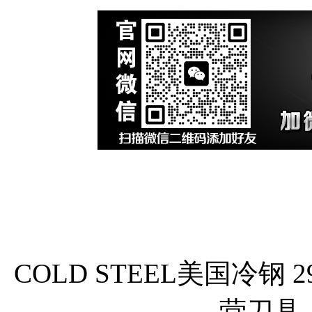
COLD STEEL美国冷钢
营刀具