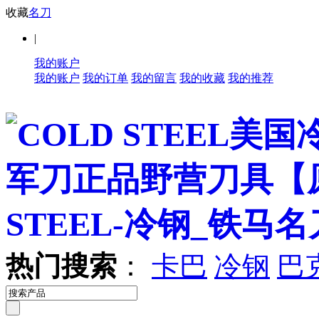
收藏
名刀
|
我的账户
我的账户
我的订单
我的留言
我的收藏
我的推荐
热门搜索
：
卡巴
冷钢
巴