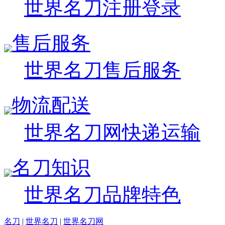
世界名刀注册登录
售后服务
世界名刀售后服务
物流配送
世界名刀网快递运输
名刀知识
世界名刀品牌特色
名刀
|
世界名刀
|
世界名刀网