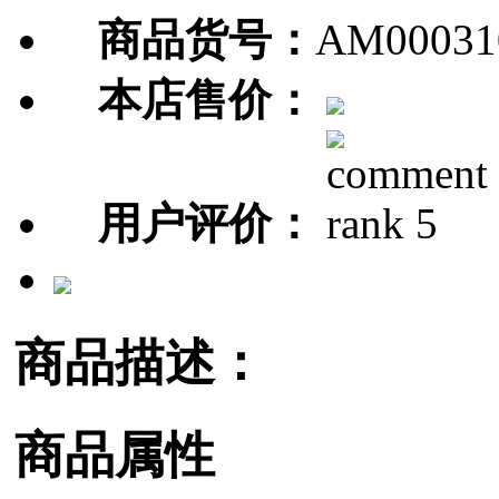
商品货号：
AM00031
本店售价：
用户评价：
商品描述：
商品属性