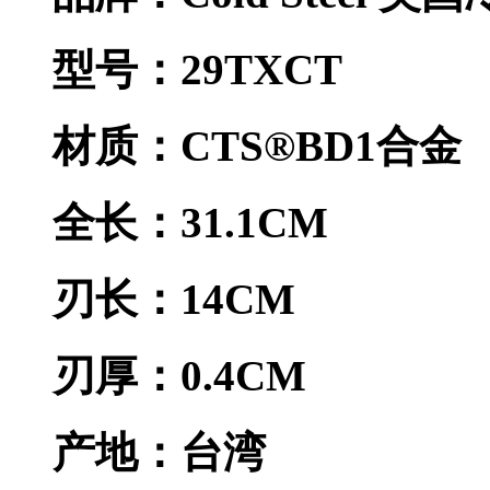
型号：29TXCT
材质：CTS®BD1合金
全长：31.1CM
刃长：14CM
刃厚：0.4CM
产地：台湾