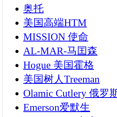
奥托
美国高端HTM
MISSION 使命
AL-MAR-马囯森
Hogue 美国霍格
美国树人Treeman
Olamic Cutlery 
Emerson爱默生