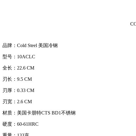
C
品牌：Cold Steel 美国冷钢
型号：10ACLC
全长：22.6 CM
刃长：9.5 CM
刃厚：0.33 CM
刃宽：2.6 CM
材质：美国卡朋特CTS BD1不锈钢
硬度：60-61HRC
重量：133克