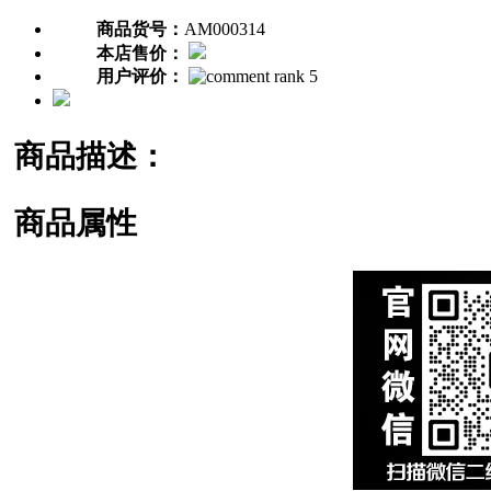
商品货号：
AM000314
本店售价：
用户评价：
商品描述：
商品属性