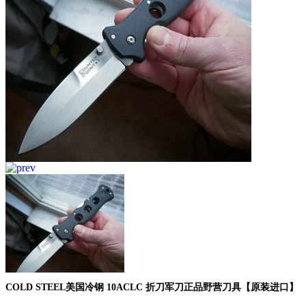
COLD STEEL美国冷钢 10ACLC 折刀军刀正品野营刀具【原装进口】