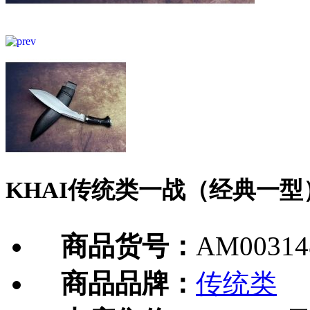
KHAI传统类一战（经典一
商品货号：
AM00314
商品品牌：
传统类