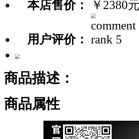
本店售价：
￥2380
用户评价：
商品描述：
商品属性