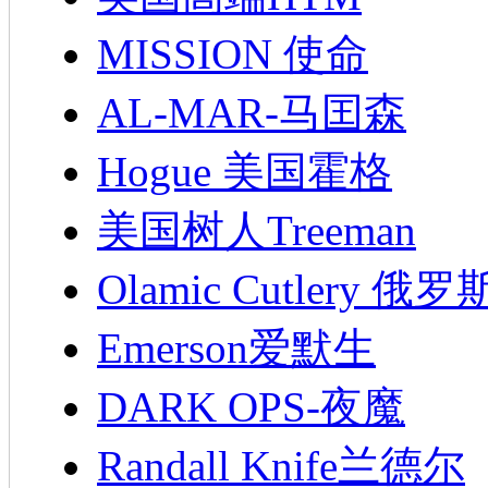
MISSION 使命
AL-MAR-马囯森
Hogue 美国霍格
美国树人Treeman
Olamic Cutlery 
Emerson爱默生
DARK OPS-夜魔
Randall Knife兰德尔