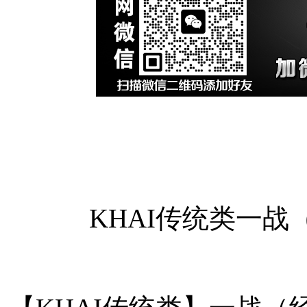
KHAI传统类一