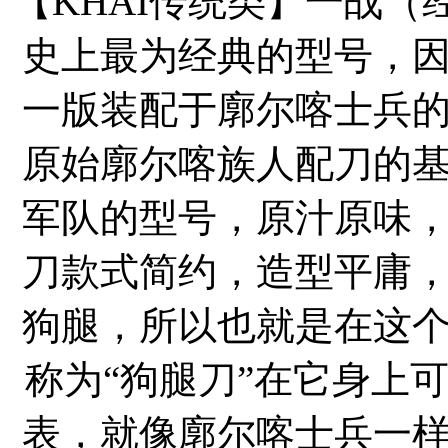
【KHAI传统类】一战
史上最为经典的型号，
一版装配于廓尔喀士兵
原始廓尔喀族人配刀的
军队的型号，原汁原味
刀款式简约，造型平庸
狗腿，所以也就是在这
称为“狗腿刀”在它身上
表，就像廓尔喀士兵一