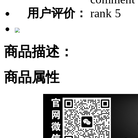
用户评价：
商品描述：
商品属性