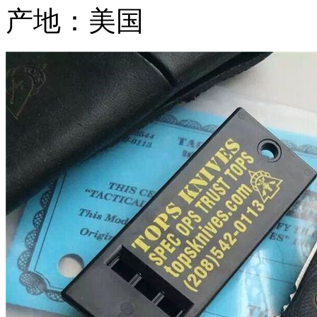
产地：美国