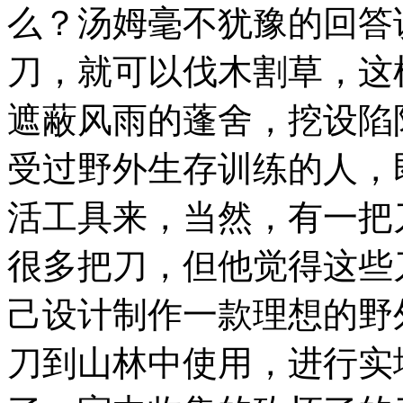
么？汤姆毫不犹豫的回答
刀，就可以伐木割草，这
遮蔽风雨的蓬舍，挖设陷
受过野外生存训练的人，
活工具来，当然，有一把
很多把刀，但他觉得这些
己设计制作一款理想的野
刀到山林中使用，进行实