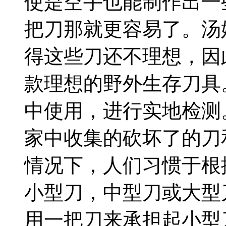
使是空手也能制作出一
把刀那就更容易了。汤
得这些刀还不理想，因
款理想的野外生存刀具
中使用，进行实地检测
家中收集的砍坏了的刀
情况下，人们习惯于根
小型刀，中型刀或大型
用一把刀来承担起小型