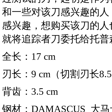
和一些对该刀感兴趣的人
感兴趣，想购买该刀的人
就将追踪者刀委托给托普
全长：17 cm
刃长：9 cm（切割刃长8.5
背齿：3.5 cm
钢材：DAMASCUS 大