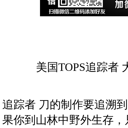
美国TOPS追踪者
追踪者 刀的制作要追溯到
果你到山林中野外生存，