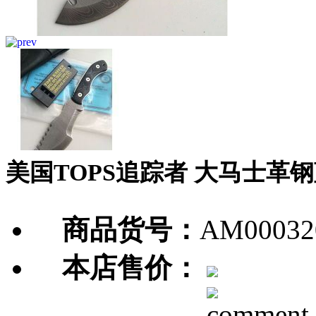
美国TOPS追踪者 大马士革
商品货号：
AM00032
本店售价：