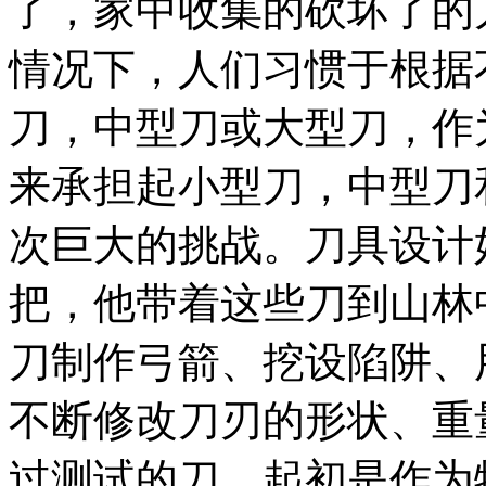
了，家中收集的砍坏了的
情况下，人们习惯于根据
刀，中型刀或大型刀，作
来承担起小型刀，中型刀
次巨大的挑战。刀具设计
把，他带着这些刀到山林
刀制作弓箭、挖设陷阱、
不断修改刀刃的形状、重
过测试的刀，起初是作为