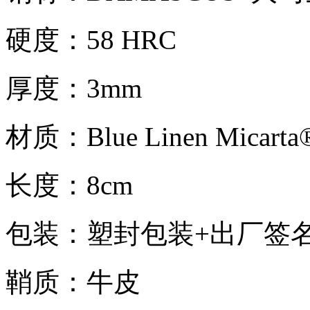
硬度：58 HRC
厚度：3mm
材质：Blue Linen Mica
长度：8cm
包装：塑封包装+出厂签
鞘质：牛皮