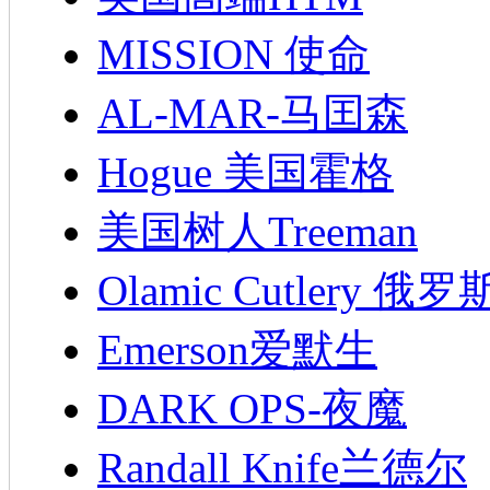
MISSION 使命
AL-MAR-马囯森
Hogue 美国霍格
美国树人Treeman
Olamic Cutlery 
Emerson爱默生
DARK OPS-夜魔
Randall Knife兰德尔