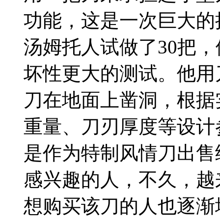
功能，这是一次巨大的
汤姆托人试做了30把
坏性更大的测试。他用
刀在地面上凿洞，根据
重量、刀刃厚度等设计
是作为特制风情刀出售
感兴趣的人，不久，越
想购买该刀的人也逐渐