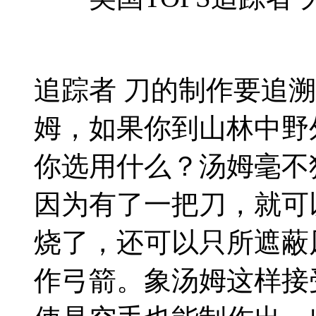
追踪者 刀的制作要追溯
姆，如果你到山林中野
你选用什么？汤姆毫不
因为有了一把刀，就可
烧了，还可以只所遮蔽
作弓箭。象汤姆这样接