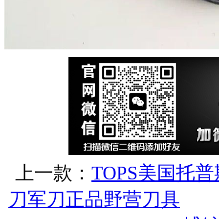
上一款：
TOPS美国托
刀军刀正品野营刀具