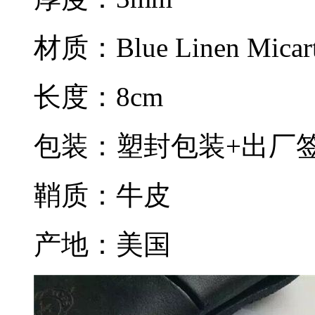
材质：Blue Linen Mi
长度：8cm
包装：塑封包装+出厂
鞘质：牛皮
产地：美国