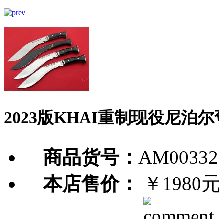
2023版KHAI重制现役尼泊
商品货号：
AM00332
本店售价：
￥1980