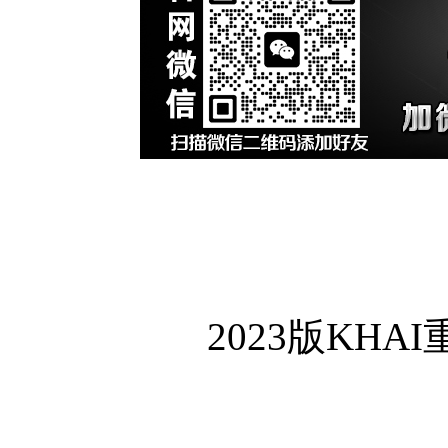
2023版KH