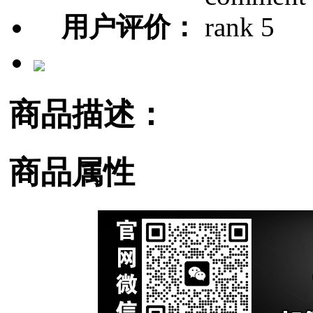
用户评价：
商品描述：
商品属性