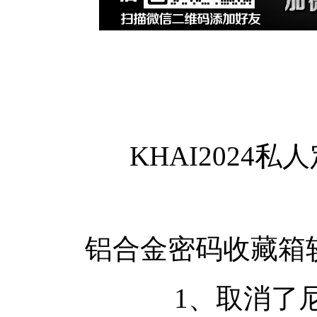
KHAI2024
铝合金密码收藏箱
1、取消了