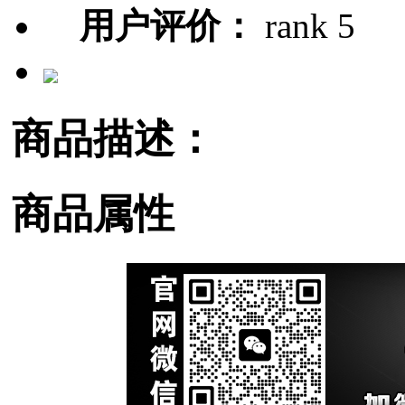
用户评价：
商品描述：
商品属性