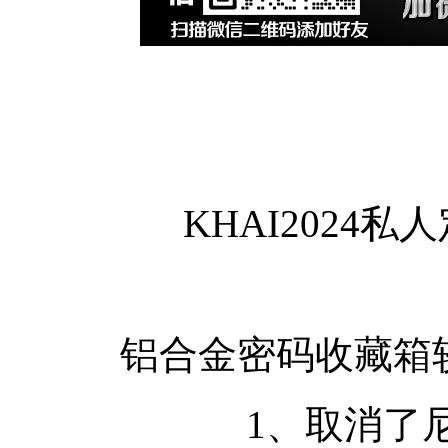
KHAI2024
铝合金密码收藏箱
1、取消了