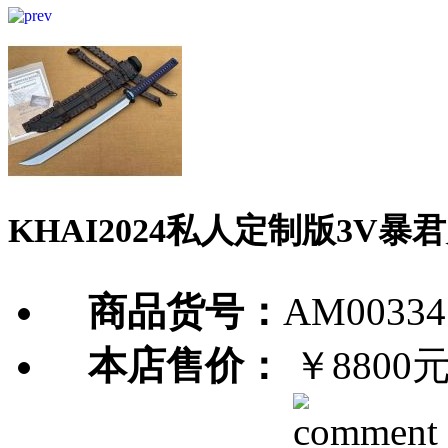
KHAI2024私人定制版3V暴
商品货号：
AM00334
本店售价：
￥8800