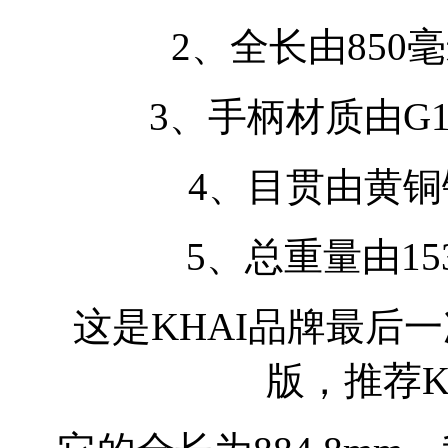
2、全长由850毫
3、手柄材质由G
4、目贯由黄
5、总重量由15
这是KHAI品牌最后一
版，推荐K