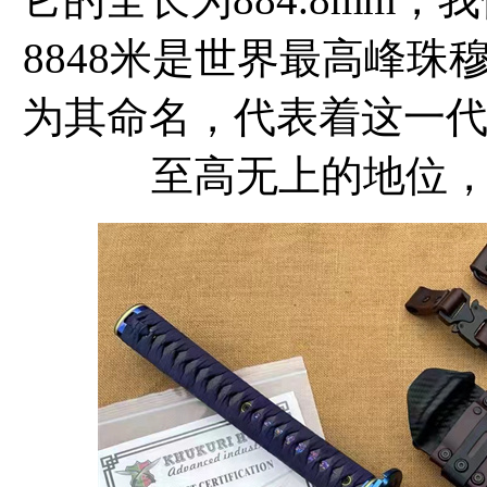
8848米是世界最高峰
为其命名，代表着这一代
至高无上的地位