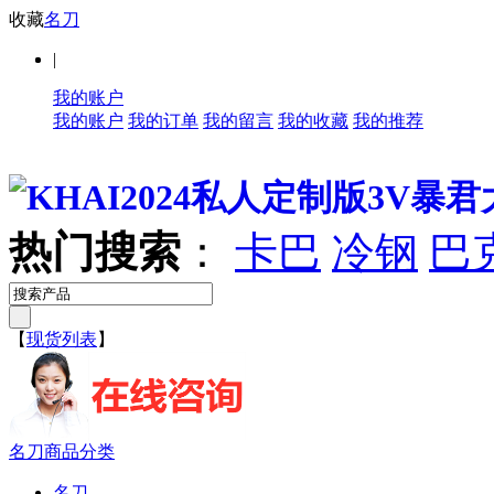
收藏
名刀
|
我的账户
我的账户
我的订单
我的留言
我的收藏
我的推荐
热门搜索
：
卡巴
冷钢
巴
【
现货列表
】
名刀商品分类
名刀