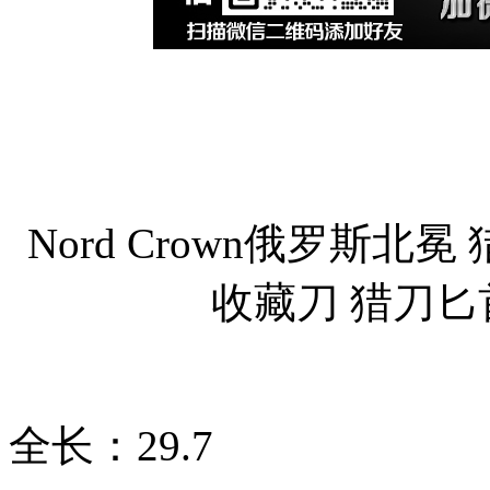
Nord Crown俄罗斯北
收藏刀 猎刀
全长：29.7