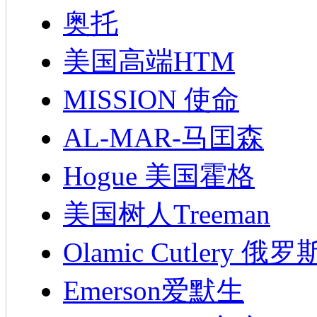
奥托
美国高端HTM
MISSION 使命
AL-MAR-马囯森
Hogue 美国霍格
美国树人Treeman
Olamic Cutlery 
Emerson爱默生