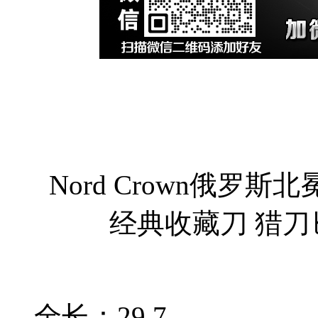
Nord Crown俄罗
经典收藏刀 猎
全长：29.7