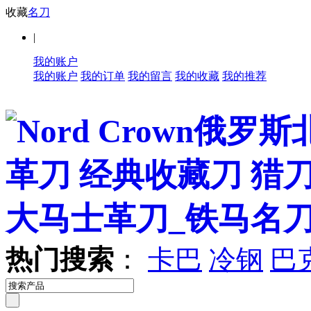
收藏
名刀
|
我的账户
我的账户
我的订单
我的留言
我的收藏
我的推荐
热门搜索
：
卡巴
冷钢
巴