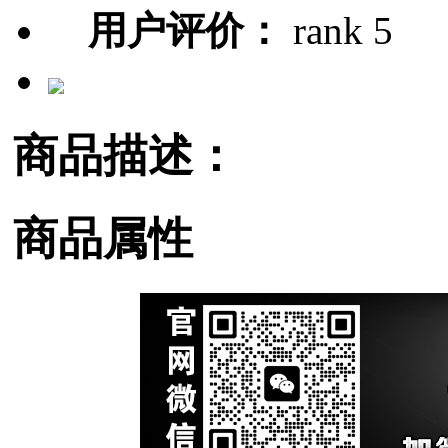
用户评价：
商品描述：
商品属性