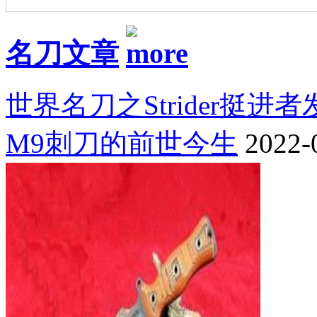
名刀文章
世界名刀之Strider挺进
M9刺刀的前世今生
2022-