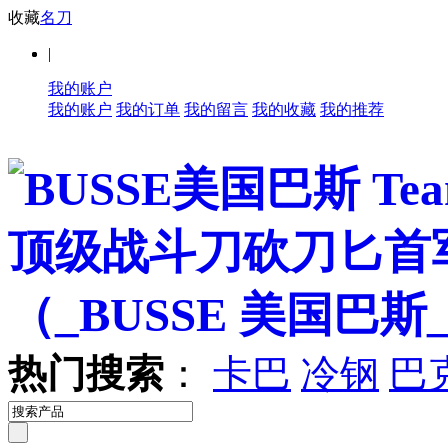
收藏
名刀
|
我的账户
我的账户
我的订单
我的留言
我的收藏
我的推荐
热门搜索
：
卡巴
冷钢
巴