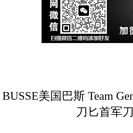
BUSSE美国巴斯 Team Gem
刀匕首军