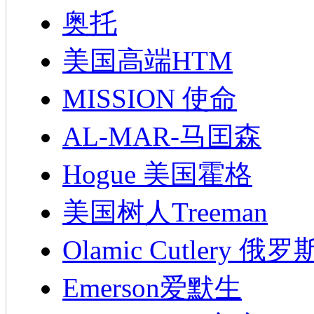
奥托
美国高端HTM
MISSION 使命
AL-MAR-马囯森
Hogue 美国霍格
美国树人Treeman
Olamic Cutlery 
Emerson爱默生