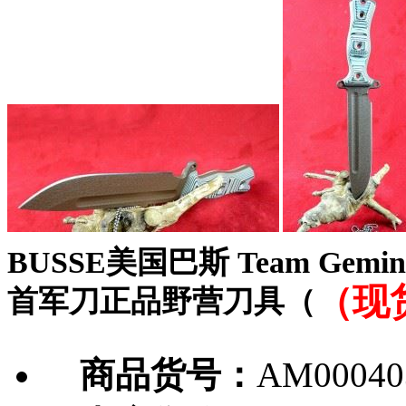
BUSSE美国巴斯 Team Gemin
（现
首军刀正品野营刀具（
商品货号：
AM00040