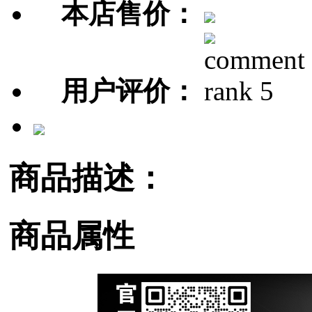
本店售价：
用户评价：
商品描述：
商品属性